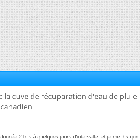
de la cuve de récuparation d'eau de pluie
 canadien
donnée 2 fois à quelques jours d'intervalle, et je me dis que 