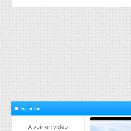
Aujourd'hui
A voir en vidéo