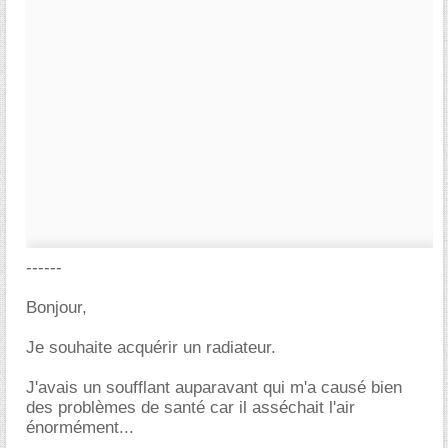
------
Bonjour,
Je souhaite acquérir un radiateur.
J'avais un soufflant auparavant qui m'a causé bien
des problèmes de santé car il asséchait l'air
énormément...