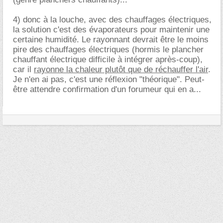
4) donc à la louche, avec des chauffages électriques,
la solution c'est des évaporateurs pour maintenir une
certaine humidité. Le rayonnant devrait être le moins
pire des chauffages électriques (hormis le plancher
chauffant électrique difficile à intégrer après-coup),
car il
rayonne la chaleur plutôt que de réchauffer l'air
.
Je n'en ai pas, c'est une réflexion "théorique". Peut-
être attendre confirmation d'un forumeur qui en a...