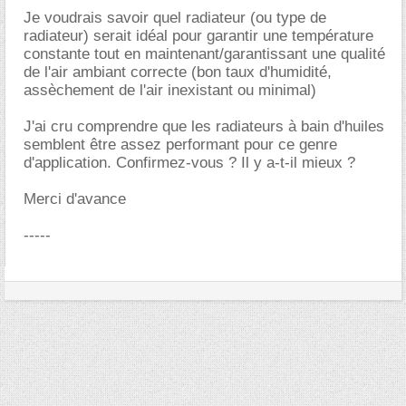
Je voudrais savoir quel radiateur (ou type de
radiateur) serait idéal pour garantir une température
constante tout en maintenant/garantissant une qualité
de l'air ambiant correcte (bon taux d'humidité,
assèchement de l'air inexistant ou minimal)
J'ai cru comprendre que les radiateurs à bain d'huiles
semblent être assez performant pour ce genre
d'application. Confirmez-vous ? Il y a-t-il mieux ?
Merci d'avance
-----