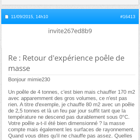
11/09/2015,
14h10
#16413
invite267ed8b9
Re : Retour d'expérience poêle de
masse
Bonjour mimie230
Un poêle de 4 tonnes, c'est bien mais chauffer 170 m2
avec apparemment des gros volumes, ce n'est pas
rien. A titre d'exemple, je chauffe 80 m2 avec un poêle
de 2,5 tonnes et là un feu par jour suffit tant que la
température ne descend pas durablement sous 0°C.
Votre poêle a-t-il été bien dimensionné ? la masse
compte mais également les surfaces de rayonnement.
Quand vous dites qu'il ne chauffe pas assez. Quelles