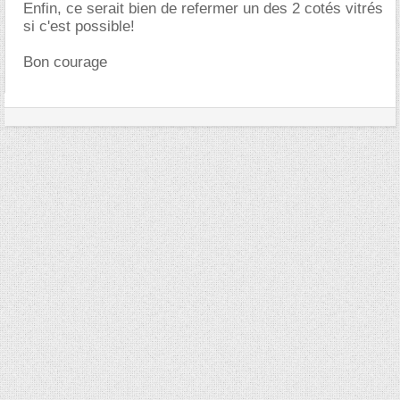
Enfin, ce serait bien de refermer un des 2 cotés vitrés
si c'est possible!
Bon courage