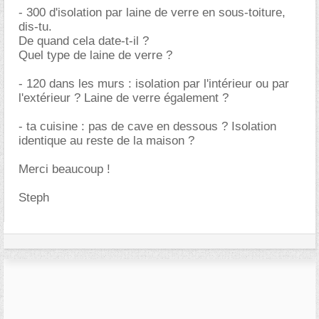
- 300 d'isolation par laine de verre en sous-toiture,
dis-tu.
De quand cela date-t-il ?
Quel type de laine de verre ?
- 120 dans les murs : isolation par l'intérieur ou par
l'extérieur ? Laine de verre également ?
- ta cuisine : pas de cave en dessous ? Isolation
identique au reste de la maison ?
Merci beaucoup !
Steph