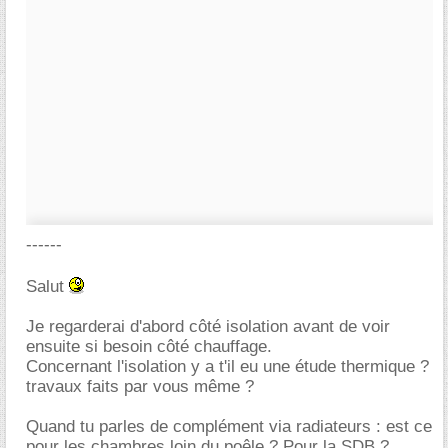
------
Salut
Je regarderai d'abord côté isolation avant de voir
ensuite si besoin côté chauffage.
Concernant l'isolation y a t'il eu une étude thermique ?
travaux faits par vous même ?
Quand tu parles de complément via radiateurs : est ce
pour les chambres loin du poêle ? Pour la SDB ?