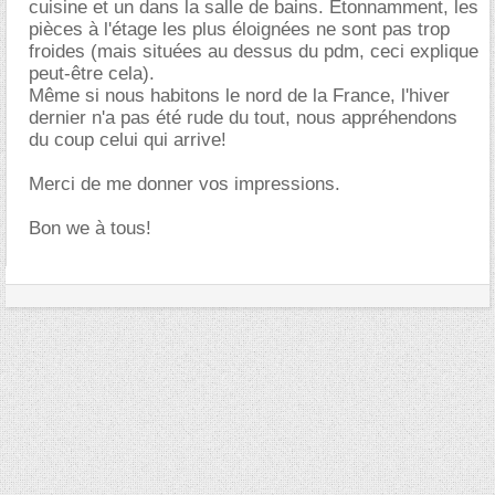
cuisine et un dans la salle de bains. Etonnamment, les
pièces à l'étage les plus éloignées ne sont pas trop
froides (mais situées au dessus du pdm, ceci explique
peut-être cela).
Même si nous habitons le nord de la France, l'hiver
dernier n'a pas été rude du tout, nous appréhendons
du coup celui qui arrive!
Merci de me donner vos impressions.
Bon we à tous!