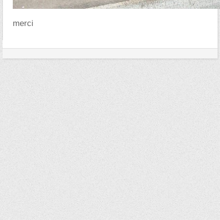
merci