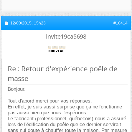
12/09/2015,
15h23
#16414
invite19ca5698
Re : Retour d'expérience poêle de
masse
Bonjour,
Tout d'abord merci pour vos réponses.
En effet, je suis aussi surprise que ça ne fonctionne
pas aussi bien que nous l'espérions.
Le fabricant (professionnel, québecois) nous a assuré
lors de l'édification du poêle que ce dernier servirait
sans nul doute à chauffer toute la maison. Par mesure