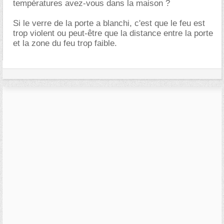
températures avez-vous dans la maison ?
Si le verre de la porte a blanchi, c'est que le feu est
trop violent ou peut-être que la distance entre la porte
et la zone du feu trop faible.