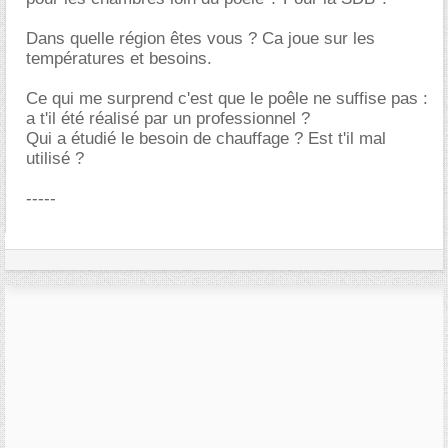
Dans quelle région êtes vous ? Ca joue sur les
températures et besoins.
Ce qui me surprend c'est que le poêle ne suffise pas :
a t'il été réalisé par un professionnel ?
Qui a étudié le besoin de chauffage ? Est t'il mal
utilisé ?
-----