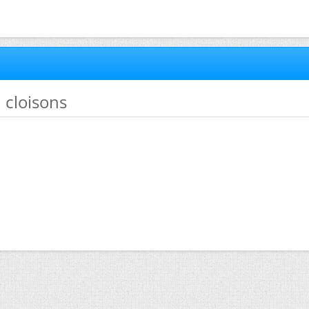
n cloisons