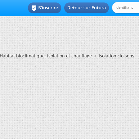
S'inscrire
Retour sur Futura

Habitat bioclimatique, isolation et chauffage
Isolation cloisons