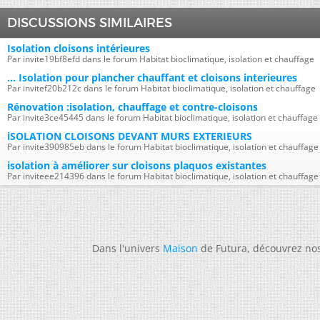
DISCUSSIONS SIMILAIRES
Isolation cloisons intérieures
Par invite19bf8efd dans le forum Habitat bioclimatique, isolation et chauffage
... Isolation pour plancher chauffant et cloisons interieures
Par invitef20b212c dans le forum Habitat bioclimatique, isolation et chauffage
Rénovation :isolation, chauffage et contre-cloisons
Par invite3ce45445 dans le forum Habitat bioclimatique, isolation et chauffage
iSOLATION CLOISONS DEVANT MURS EXTERIEURS
Par invite390985eb dans le forum Habitat bioclimatique, isolation et chauffage
isolation à améliorer sur cloisons plaquos existantes
Par inviteee214396 dans le forum Habitat bioclimatique, isolation et chauffage
Dans l'univers
Maison
de Futura, découvrez no