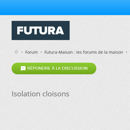
Forum
Futura-Maison : les forums de la maison

RÉPONDRE À LA DISCUSSION
Isolation cloisons