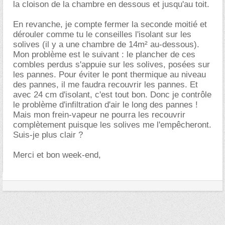
la cloison de la chambre en dessous et jusqu'au toit.
En revanche, je compte fermer la seconde moitié et
dérouler comme tu le conseilles l'isolant sur les
solives (il y a une chambre de 14m² au-dessous).
Mon problème est le suivant : le plancher de ces
combles perdus s'appuie sur les solives, posées sur
les pannes. Pour éviter le pont thermique au niveau
des pannes, il me faudra recouvrir les pannes. Et
avec 24 cm d'isolant, c'est tout bon. Donc je contrôle
le problème d'infiltration d'air le long des pannes !
Mais mon frein-vapeur ne pourra les recouvrir
complètement puisque les solives me l'empêcheront.
Suis-je plus clair ?
Merci et bon week-end,