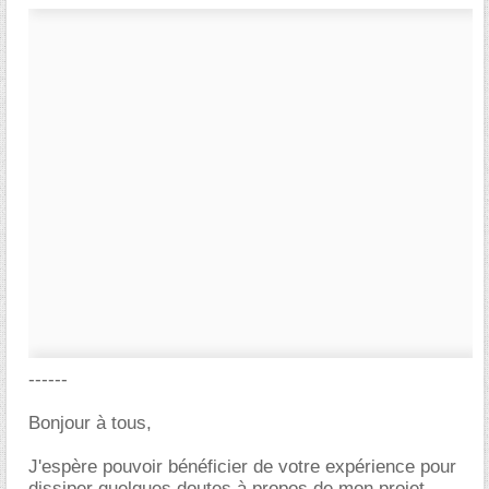
------
Bonjour à tous,
J'espère pouvoir bénéficier de votre expérience pour
dissiper quelques doutes à propos de mon projet