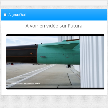
Aujourd'hui
A voir en vidéo sur Futura