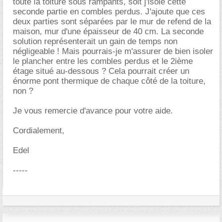
toute la toiture sous rampants, soit j'isole cette
seconde partie en combles perdus. J'ajoute que ces
deux parties sont séparées par le mur de refend de la
maison, mur d'une épaisseur de 40 cm. La seconde
solution représenterait un gain de temps non
négligeable ! Mais pourrais-je m'assurer de bien isoler
le plancher entre les combles perdus et le 2ième
étage situé au-dessous ? Cela pourrait créer un
énorme pont thermique de chaque côté de la toiture,
non ?
Je vous remercie d'avance pour votre aide.
Cordialement,
Edel
-----