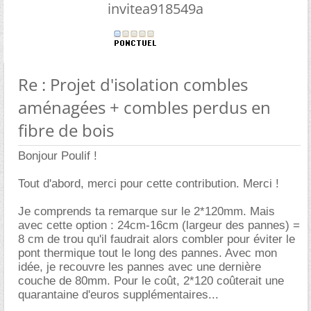
invitea918549a
Re : Projet d'isolation combles
aménagées + combles perdus en
fibre de bois
Bonjour Poulif !
Tout d'abord, merci pour cette contribution. Merci !
Je comprends ta remarque sur le 2*120mm. Mais
avec cette option : 24cm-16cm (largeur des pannes) =
8 cm de trou qu'il faudrait alors combler pour éviter le
pont thermique tout le long des pannes. Avec mon
idée, je recouvre les pannes avec une dernière
couche de 80mm. Pour le coût, 2*120 coûterait une
quarantaine d'euros supplémentaires...