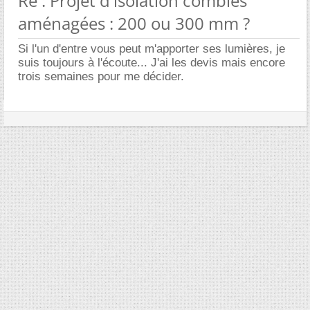
Re : Projet d'isolation combles
aménagées : 200 ou 300 mm ?
Si l'un d'entre vous peut m'apporter ses lumières, je
suis toujours à l'écoute... J'ai les devis mais encore
trois semaines pour me décider.