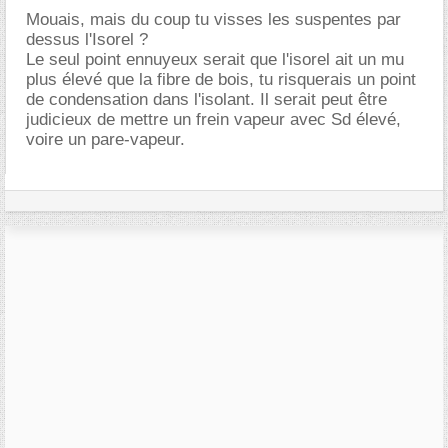
Mouais, mais du coup tu visses les suspentes par
dessus l'Isorel ?
Le seul point ennuyeux serait que l'isorel ait un mu
plus élevé que la fibre de bois, tu risquerais un point
de condensation dans l'isolant. Il serait peut être
judicieux de mettre un frein vapeur avec Sd élevé,
voire un pare-vapeur.