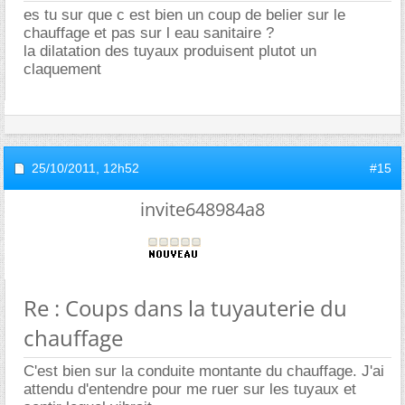
es tu sur que c est bien un coup de belier sur le
chauffage et pas sur l eau sanitaire ?
la dilatation des tuyaux produisent plutot un
claquement
25/10/2011,
12h52
#15
invite648984a8
Re : Coups dans la tuyauterie du
chauffage
C'est bien sur la conduite montante du chauffage. J'ai
attendu d'entendre pour me ruer sur les tuyaux et