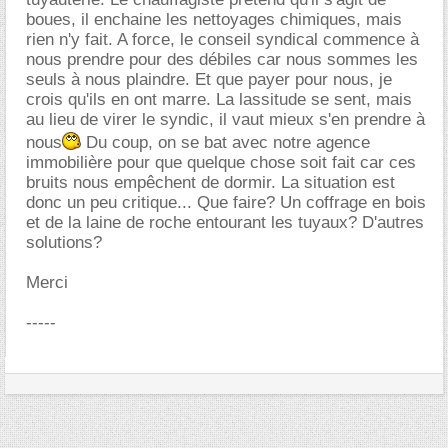
boues, il enchaine les nettoyages chimiques, mais
rien n'y fait. A force, le conseil syndical commence à
nous prendre pour des débiles car nous sommes les
seuls à nous plaindre. Et que payer pour nous, je
crois qu'ils en ont marre. La lassitude se sent, mais
au lieu de virer le syndic, il vaut mieux s'en prendre à
nous
Du coup, on se bat avec notre agence
immobilière pour que quelque chose soit fait car ces
bruits nous empêchent de dormir. La situation est
donc un peu critique... Que faire? Un coffrage en bois
et de la laine de roche entourant les tuyaux? D'autres
solutions?
Merci
-----