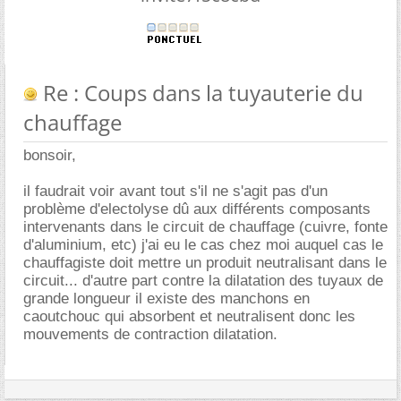
Re : Coups dans la tuyauterie du
chauffage
bonsoir,
il faudrait voir avant tout s'il ne s'agit pas d'un
problème d'electolyse dû aux différents composants
intervenants dans le circuit de chauffage (cuivre, fonte
d'aluminium, etc) j'ai eu le cas chez moi auquel cas le
chauffagiste doit mettre un produit neutralisant dans le
circuit... d'autre part contre la dilatation des tuyaux de
grande longueur il existe des manchons en
caoutchouc qui absorbent et neutralisent donc les
mouvements de contraction dilatation.