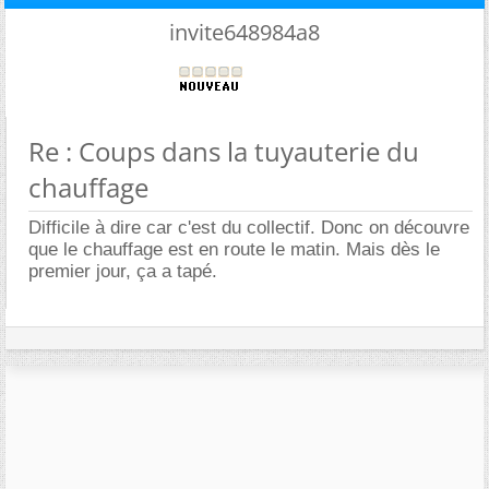
invite648984a8
Re : Coups dans la tuyauterie du
chauffage
Difficile à dire car c'est du collectif. Donc on découvre
que le chauffage est en route le matin. Mais dès le
premier jour, ça a tapé.