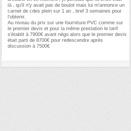
là , qu'il n'y avait pas de boulot mais lui m'annonce un
carnet de cdes plein sur 1 an , bref 3 semaines pour
l'obtenir.
Au niveau du prix sur une fourniture PVC comme sur
le premier devis et pour la même prestation le tarif
s'établit à 7900€ avant négo alors que le premier devis
était parti de 8700€ pour redescendre après
discussion à 7500