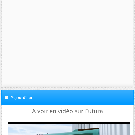
Aujourd'hui
A voir en vidéo sur Futura