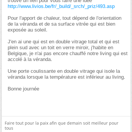
trouvé un lien pour vous faire une idée
http://www.livios.be/fr/_build/_srch/_priz/493.asp
Pour l'apport de chaleur, tout dépend de l'orientation
de la véranda et de sa surface vitrée qui est bien
exposée au soleil.
J'en ai une qui est en double vitrage total et qui est
plein sud avec un toit en verre miroir, j'habite en
Belgique, je n'ai pas encore chauffé notre living qui est
accolé à la véranda.
Une porte coulissante en double vitrage qui isole la
véranda lorsque la température est inférieur au living.
Bonne journée
Faire tout pour la paix afin que demain soit meilleur pour
tous