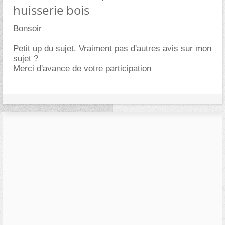
huisserie bois
Bonsoir
Petit up du sujet. Vraiment pas d'autres avis sur mon
sujet ?
Merci d'avance de votre participation