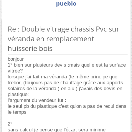
pueblo
Re : Double vitrage chassis Pvc sur
véranda en remplacement
huisserie bois
bonjour
1° bien sur plusieurs devis ;mais quelle est la surface
vitrée?
lorsque j'ai fait ma véranda (le même principe que
trebor, (toujours pas de chauffage grâce aux apports
solaires de la véranda ) en alu ) j'avais des devis en
plastique:
l'argument du vendeur fut :
le seul pb du plastique c'est qu'on a pas de recul dans
le temps
2°
sans calcul je pense que l'écart sera minime