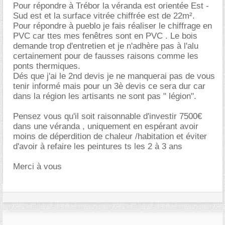
Pour répondre à Trébor la véranda est orientée Est -
Sud est et la surface vitrée chiffrée est de 22m².
Pour répondre à pueblo je fais réaliser le chiffrage en
PVC car ttes mes fenêtres sont en PVC . Le bois
demande trop d'entretien et je n'adhère pas à l'alu
certainement pour de fausses raisons comme les
ponts thermiques.
Dés que j'ai le 2nd devis je ne manquerai pas de vous
tenir informé mais pour un 3è devis ce sera dur car
dans la région les artisants ne sont pas " légion".
Pensez vous qu'il soit raisonnable d'investir 7500
dans une véranda , uniquement en espérant avoir
moins de déperdition de chaleur /habitation et éviter
d'avoir à refaire les peintures ts les 2 à 3 ans
Merci à vous