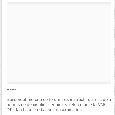
------
Bonsoir et merci à ce forum très instructif qui m'a déjà
permis de démistifier certains sujets comme la VMC
DF , la chaudière basse consommation .