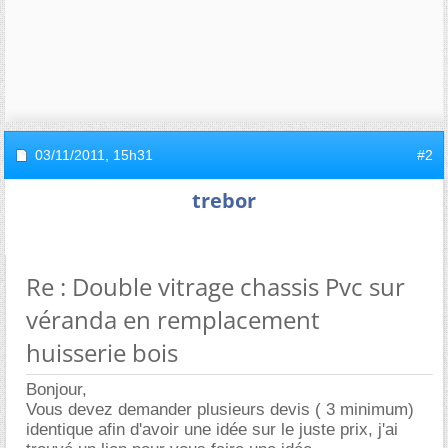
03/11/2011,
15h31
#2
trebor
Re : Double vitrage chassis Pvc sur
véranda en remplacement
huisserie bois
Bonjour,
Vous devez demander plusieurs devis ( 3 minimum)
identique afin d'avoir une idée sur le juste prix, j'ai