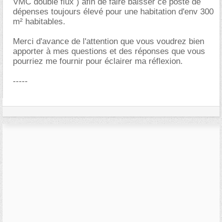
VMC double flux ) afin de faire baisser ce poste de
dépenses toujours élevé pour une habitation d'env 300
m² habitables.
Merci d'avance de l'attention que vous voudrez bien
apporter à mes questions et des réponses que vous
pourriez me fournir pour éclairer ma réflexion.
-----