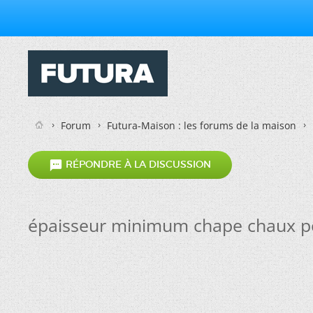
Forum
Futura-Maison : les forums de la maison

RÉPONDRE À LA DISCUSSION
épaisseur minimum chape chaux p