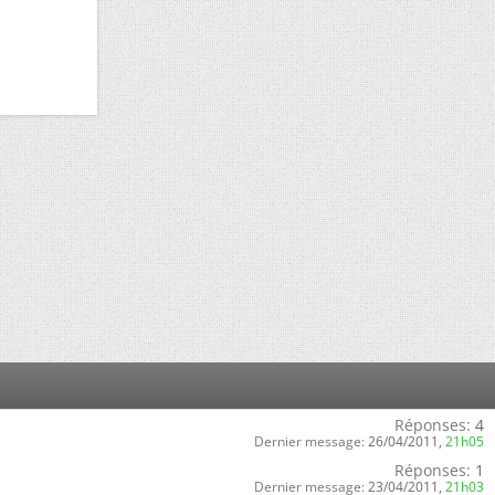
Réponses:
4
Dernier message:
26/04/2011,
21h05
Réponses:
1
Dernier message:
23/04/2011,
21h03