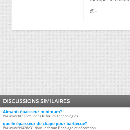
@+
DISCUSSIONS SIMILAIRES
Aimant: épaisseur minimum?
Par invite6f212ef0 dans le forum Technologies
quelle épaisseur de chape pour barbecue?
Par invite99426c31 dans le forum Bricolage et décoration