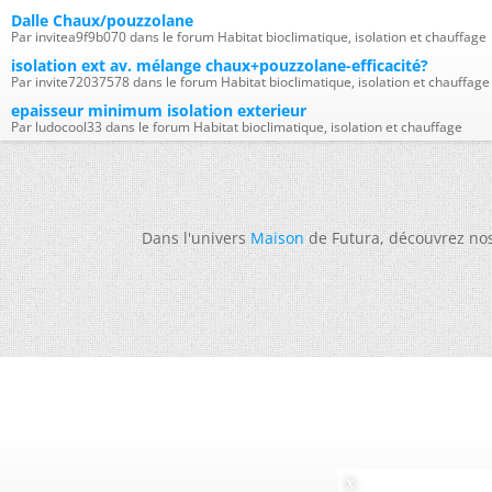
Dalle Chaux/pouzzolane
Par invitea9f9b070 dans le forum Habitat bioclimatique, isolation et chauffage
isolation ext av. mélange chaux+pouzzolane-efficacité?
Par invite72037578 dans le forum Habitat bioclimatique, isolation et chauffage
epaisseur minimum isolation exterieur
Par ludocool33 dans le forum Habitat bioclimatique, isolation et chauffage
Dans l'univers
Maison
de Futura, découvrez no