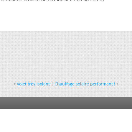
«
Volet très isolant
|
Chauffage solaire performant !
»