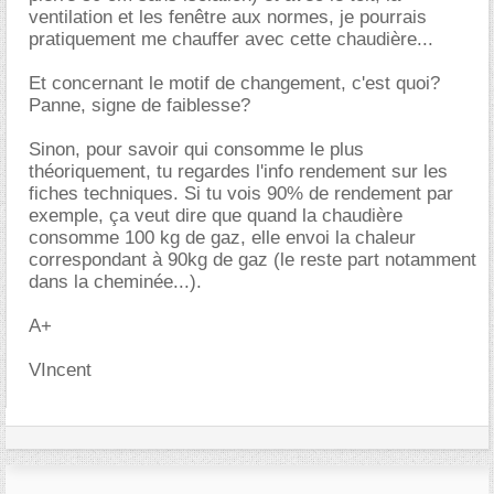
ventilation et les fenêtre aux normes, je pourrais
pratiquement me chauffer avec cette chaudière...
Et concernant le motif de changement, c'est quoi?
Panne, signe de faiblesse?
Sinon, pour savoir qui consomme le plus
théoriquement, tu regardes l'info rendement sur les
fiches techniques. Si tu vois 90% de rendement par
exemple, ça veut dire que quand la chaudière
consomme 100 kg de gaz, elle envoi la chaleur
correspondant à 90kg de gaz (le reste part notamment
dans la cheminée...).
A+
VIncent