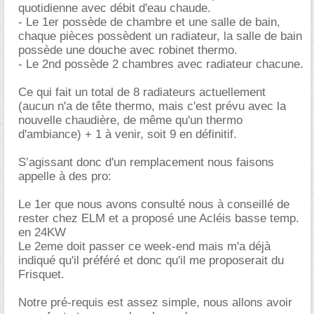
quotidienne avec débit d'eau chaude.
- Le 1er possède de chambre et une salle de bain,
chaque pièces possèdent un radiateur, la salle de bain
possède une douche avec robinet thermo.
- Le 2nd possède 2 chambres avec radiateur chacune.
Ce qui fait un total de 8 radiateurs actuellement
(aucun n'a de tête thermo, mais c'est prévu avec la
nouvelle chaudière, de même qu'un thermo
d'ambiance) + 1 à venir, soit 9 en définitif.
S’agissant donc d'un remplacement nous faisons
appelle à des pro:
Le 1er que nous avons consulté nous à conseillé de
rester chez ELM et a proposé une Acléis basse temp.
en 24KW
Le 2eme doit passer ce week-end mais m'a déjà
indiqué qu'il préféré et donc qu'il me proposerait du
Frisquet.
Notre pré-requis est assez simple, nous allons avoir