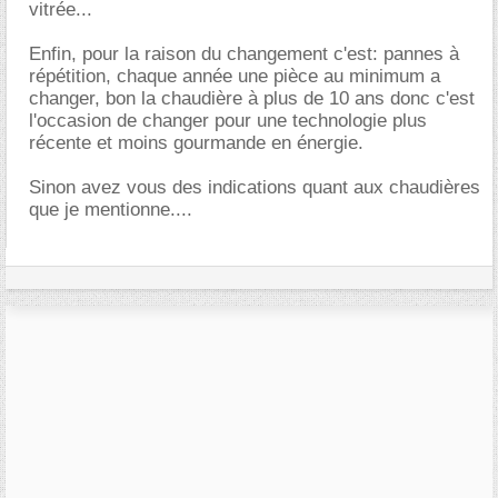
vitrée...
Enfin, pour la raison du changement c'est: pannes à
répétition, chaque année une pièce au minimum a
changer, bon la chaudière à plus de 10 ans donc c'est
l'occasion de changer pour une technologie plus
récente et moins gourmande en énergie.
Sinon avez vous des indications quant aux chaudières
que je mentionne....