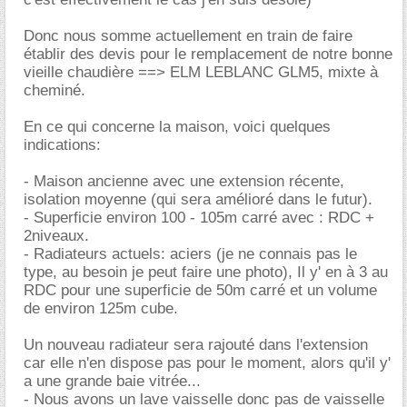
Donc nous somme actuellement en train de faire
établir des devis pour le remplacement de notre bonne
vieille chaudière ==> ELM LEBLANC GLM5, mixte à
cheminé.
En ce qui concerne la maison, voici quelques
indications:
- Maison ancienne avec une extension récente,
isolation moyenne (qui sera amélioré dans le futur).
- Superficie environ 100 - 105m carré avec : RDC +
2niveaux.
- Radiateurs actuels: aciers (je ne connais pas le
type, au besoin je peut faire une photo), Il y' en à 3 au
RDC pour une superficie de 50m carré et un volume
de environ 125m cube.
Un nouveau radiateur sera rajouté dans l'extension
car elle n'en dispose pas pour le moment, alors qu'il y'
a une grande baie vitrée...
- Nous avons un lave vaisselle donc pas de vaisselle