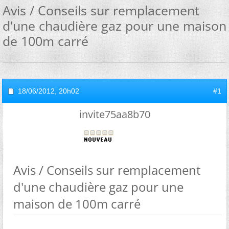
Avis / Conseils sur remplacement
d'une chaudière gaz pour une maison
de 100m carré
18/06/2012,
20h02
#1
invite75aa8b70
Avis / Conseils sur remplacement
d'une chaudière gaz pour une
maison de 100m carré