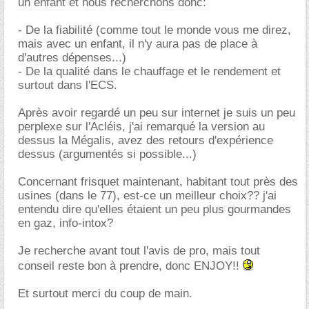
un enfant et nous recherchons donc:
- De la fiabilité (comme tout le monde vous me direz,
mais avec un enfant, il n'y aura pas de place à
d'autres dépenses...)
- De la qualité dans le chauffage et le rendement et
surtout dans l'ECS.
Après avoir regardé un peu sur internet je suis un peu
perplexe sur l'Acléis, j'ai remarqué la version au
dessus la Mégalis, avez des retours d'expérience
dessus (argumentés si possible...)
Concernant frisquet maintenant, habitant tout près des
usines (dans le 77), est-ce un meilleur choix?? j'ai
entendu dire qu'elles étaient un peu plus gourmandes
en gaz, info-intox?
Je recherche avant tout l'avis de pro, mais tout
conseil reste bon à prendre, donc ENJOY!!
Et surtout merci du coup de main.