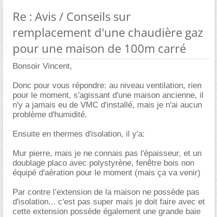
Re : Avis / Conseils sur
remplacement d'une chaudière gaz
pour une maison de 100m carré
Bonsoir Vincent,
Donc pour vous répondre: au niveau ventilation, rien
pour le moment, s'agissant d'une maison ancienne, il
n'y a jamais eu de VMC d'installé, mais je n'ai aucun
problème d'humidité.
Ensuite en thermes d'isolation, il y'a:
Mur pierre, mais je ne connais pas l'épaisseur, et un
doublage placo avec polystyrène, fenêtre bois non
équipé d'aération pour le moment (mais ça va venir)
Par contre l’extension de la maison ne possède pas
d'isolation... c'est pas super mais je doit faire avec et
cette extension possède également une grande baie