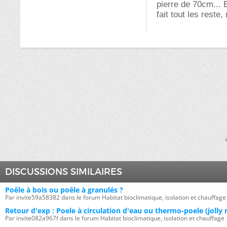
pierre de 70cm... E
fait tout les reste
DISCUSSIONS SIMILAIRES
Poêle à bois ou poêle à granulés ?
Par invite59a58382 dans le forum Habitat bioclimatique, isolation et chauffage
Retour d'exp : Poele à circulation d'eau ou thermo-poele (jolly 
Par invite082a967f dans le forum Habitat bioclimatique, isolation et chauffage