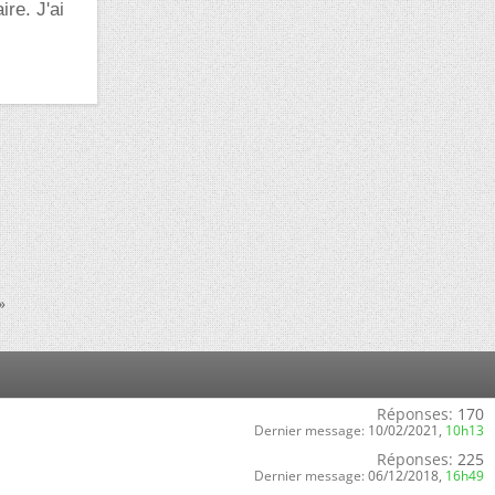
ire. J'ai
»
Réponses:
170
Dernier message:
10/02/2021,
10h13
Réponses:
225
Dernier message:
06/12/2018,
16h49