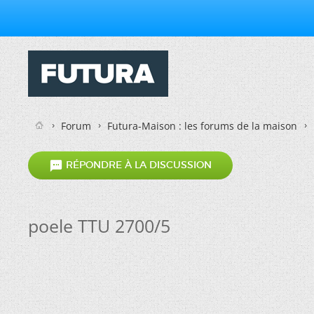
Forum
Futura-Maison : les forums de la maison

RÉPONDRE À LA DISCUSSION
poele TTU 2700/5