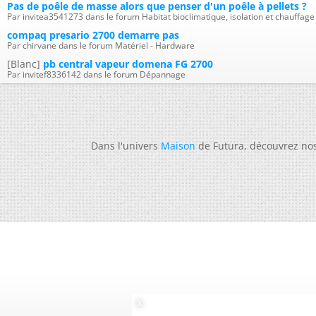
Pas de poêle de masse alors que penser d'un poêle à pellets ?
Par invitea3541273 dans le forum Habitat bioclimatique, isolation et chauffage
compaq presario 2700 demarre pas
Par chirvane dans le forum Matériel - Hardware
[Blanc]
pb central vapeur domena FG 2700
Par invitef8336142 dans le forum Dépannage
Dans l'univers
Maison
de Futura, découvrez no