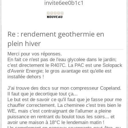
invite6ee0b1c1
Re : rendement geothermie en
plein hiver
Merci pour vos réponses.
En fait ce n'est pas de l'eau glycolee dans le jardin;
c'est directement le R407C. La PAC est une Solopack
d'Avenir Energie; le gros avantage est qu'elle est
installée dehors !
J'ai trouve des docs sur mon compresseur Copeland.
Il faut que je decortique tout ça...
Le but est de savoir ce qu'il faut que je fasse pour me
chauffer correctement. La cheminee c'est tres bien le
WE, mais c'est contraignant de l'allumer a pleine
puissance en rentrant du boulot tous les soirs... et
avoir une maison à 18°C le lendemain matin !