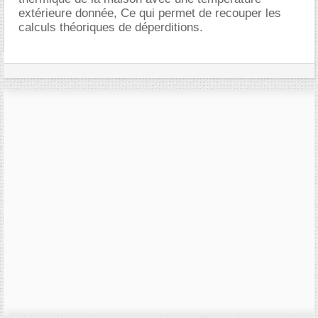
extérieure donnée, Ce qui permet de recouper les
calculs théoriques de déperditions.