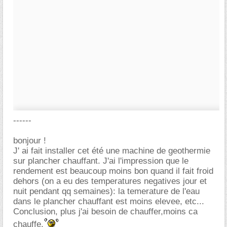
------
bonjour !
J' ai fait installer cet été une machine de geothermie
sur plancher chauffant. J'ai l'impression que le
rendement est beaucoup moins bon quand il fait froid
dehors (on a eu des temperatures negatives jour et
nuit pendant qq semaines): la temerature de l'eau
dans le plancher chauffant est moins elevee, etc...
Conclusion, plus j'ai besoin de chauffer,moins ca
chauffe.