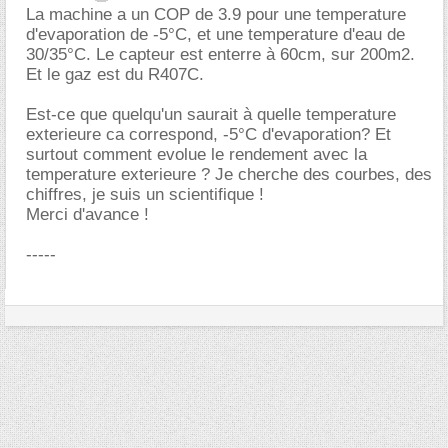
La machine a un COP de 3.9 pour une temperature
d'evaporation de -5°C, et une temperature d'eau de
30/35°C. Le capteur est enterre à 60cm, sur 200m2.
Et le gaz est du R407C.
Est-ce que quelqu'un saurait à quelle temperature
exterieure ca correspond, -5°C d'evaporation? Et
surtout comment evolue le rendement avec la
temperature exterieure ? Je cherche des courbes, des
chiffres, je suis un scientifique !
Merci d'avance !
-----