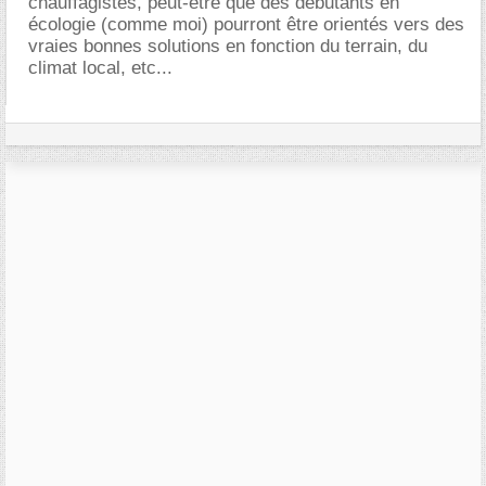
chauffagistes, peut-etre que des débutants en
écologie (comme moi) pourront être orientés vers des
vraies bonnes solutions en fonction du terrain, du
climat local, etc...