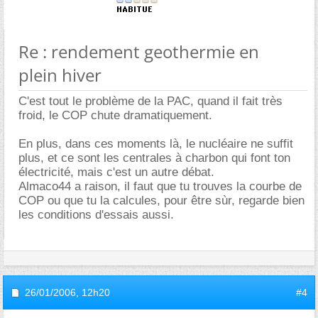
Re : rendement geothermie en
plein hiver
C'est tout le problème de la PAC, quand il fait très
froid, le COP chute dramatiquement.
En plus, dans ces moments là, le nucléaire ne suffit
plus, et ce sont les centrales à charbon qui font ton
électricité, mais c'est un autre débat.
Almaco44 a raison, il faut que tu trouves la courbe de
COP ou que tu la calcules, pour être sùr, regarde bien
les conditions d'essais aussi.
26/01/2006,
12h20
#4