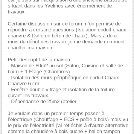
situant dans les Yvelines avec énormément de
travaux.
Certaine discussion sur ce forum m’on permise de
répondre à certaine questions (Isolation enduit chaux
chanvre & Dalle en béton de chaux). Mais à deux
mois du début des travaux je me demande comment
chauffer ma maison.
Petit descriptif de la maison :
- Maison de 80m2 au sol (Salon, Cuisine et salle de
bain) + 1 Etage (Chambres)
- Isolation des murs périphérique en enduit Chaux
Chanvre 6 cm
- Fenêtre double vitrage et isolation de la toiture
durant les travaux
- Dépendance de 25m2 (atelier
Je voulais dans un premier temps passer à
l’électrique (Chauffage + ECS + poêle à bois) mais vu
le prix de l’électricité j’ai réfléchis à d’autre alternative
comme la chaudière à bois buche + ballon tampon