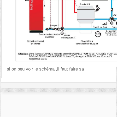
si on peu voir le schéma ,il faut faire sa