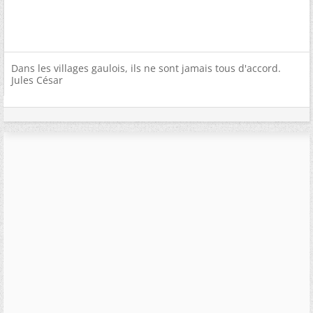
Dans les villages gaulois, ils ne sont jamais tous d'accord.
Jules César