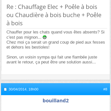
Re : Chauffage Elec + Poêle à bois
ou Chaudière à bois buche + Poêle
à bois
Chauffer pour les chats quand vous êtes absents? Si
c'est pas mignon...
Chez moi ça serait un grand coup de pied aux fesses
et dehors les bestioles!
Sinon, un voisin sympa qui fait une flambée juste
avant le retour, ça peut être une solution aussi...
30/04/2014,
18h00
#8
bouilland2