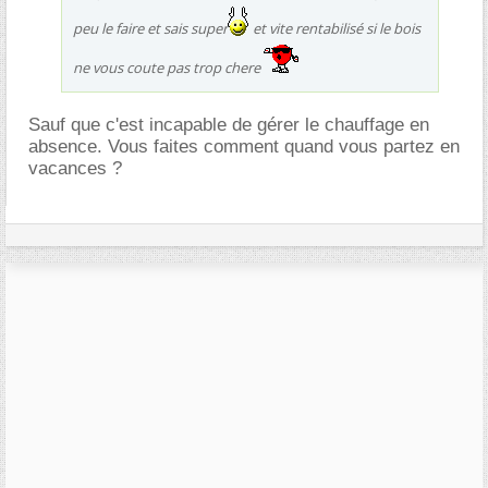
peu le faire et sais super
et vite rentabilisé si le bois
ne vous coute pas trop chere
Sauf que c'est incapable de gérer le chauffage en
absence. Vous faites comment quand vous partez en
vacances ?