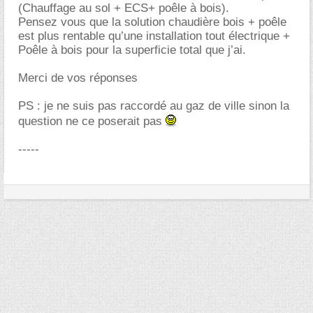
(Chauffage au sol + ECS+ poêle à bois).
Pensez vous que la solution chaudière bois + poêle
est plus rentable qu’une installation tout électrique +
Poêle à bois pour la superficie total que j’ai.
Merci de vos réponses
PS : je ne suis pas raccordé au gaz de ville sinon la
question ne ce poserait pas
-----