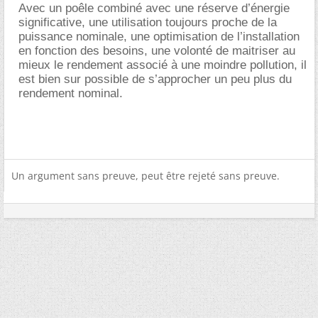
Avec un poêle combiné avec une réserve d’énergie
significative, une utilisation toujours proche de la
puissance nominale, une optimisation de l’installation
en fonction des besoins, une volonté de maitriser au
mieux le rendement associé à une moindre pollution, il
est bien sur possible de s’approcher un peu plus du
rendement nominal.
Un argument sans preuve, peut être rejeté sans preuve.