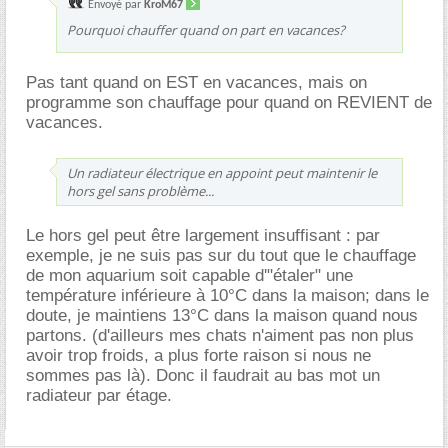
Envoyé par
KroM67
Pourquoi chauffer quand on part en vacances?
Pas tant quand on EST en vacances, mais on
programme son chauffage pour quand on REVIENT de
vacances.
Un radiateur électrique en appoint peut maintenir le
hors gel sans problème...
Le hors gel peut être largement insuffisant : par
exemple, je ne suis pas sur du tout que le chauffage
de mon aquarium soit capable d'"étaler" une
température inférieure à 10°C dans la maison; dans le
doute, je maintiens 13°C dans la maison quand nous
partons. (d'ailleurs mes chats n'aiment pas non plus
avoir trop froids, a plus forte raison si nous ne
sommes pas là). Donc il faudrait au bas mot un
radiateur par étage.