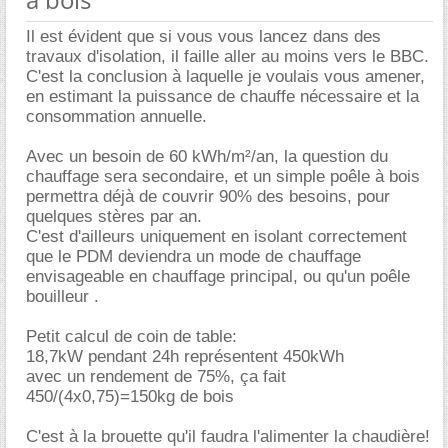
Il est évident que si vous vous lancez dans des
travaux d'isolation, il faille aller au moins vers le BBC.
C'est la conclusion à laquelle je voulais vous amener,
en estimant la puissance de chauffe nécessaire et la
consommation annuelle.
Avec un besoin de 60 kWh/m²/an, la question du
chauffage sera secondaire, et un simple poêle à bois
permettra déjà de couvrir 90% des besoins, pour
quelques stères par an.
C'est d'ailleurs uniquement en isolant correctement
que le PDM deviendra un mode de chauffage
envisageable en chauffage principal, ou qu'un poêle
bouilleur .
Petit calcul de coin de table:
18,7kW pendant 24h représentent 450kWh
avec un rendement de 75%, ça fait
450/(4x0,75)=150kg de bois
C'est à la brouette qu'il faudra l'alimenter la chaudière!