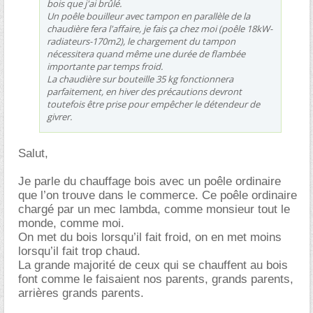
bois que j'ai brûlé.
Un poêle bouilleur avec tampon en parallèle de la
chaudière fera l'affaire, je fais ça chez moi (poêle 18kW-
radiateurs-170m2), le chargement du tampon
nécessitera quand même une durée de flambée
importante par temps froid.
La chaudière sur bouteille 35 kg fonctionnera
parfaitement, en hiver des précautions devront
toutefois être prise pour empêcher le détendeur de
givrer.
Salut,
Je parle du chauffage bois avec un poêle ordinaire
que l’on trouve dans le commerce. Ce poêle ordinaire
chargé par un mec lambda, comme monsieur tout le
monde, comme moi.
On met du bois lorsqu’il fait froid, on en met moins
lorsqu’il fait trop chaud.
La grande majorité de ceux qui se chauffent au bois
font comme le faisaient nos parents, grands parents,
arrières grands parents.