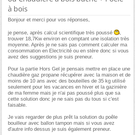
à bois
Bonjour et merci pour vos réponses,
je pense, après calcul scientifique très poussé
,
trouver 18,7Kw environ en comptant une isolation très
moyenne. Après je ne sais pas comment calculer ma
consommation en Electricité ou en stère donc si vous
avez des suggestions je suis preneur.
Pour la partie Hors Gel je pensais mettre en place une
chaudière gaz propane récupérer avec la maison et de
moins de 10 ans avec des bouteilles de 35 kg utilisé
seulement pour les vacances en hiver et la gazinière
de ma femme mais je n'ai pas poussé plus que sa
cette solution donc je ne sais pas du tous si c'est
faisable.
Je vais regarder de plus prêt la solution du poêle
bouilleur avec ballon tampon mais si vous avez
d'autre info dessus je suis également preneur.