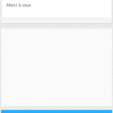
Merci à vous