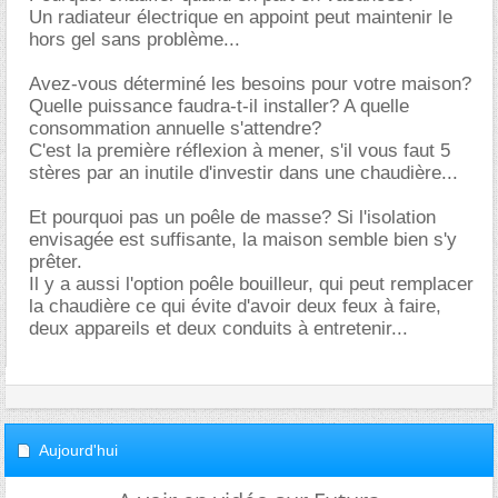
Un radiateur électrique en appoint peut maintenir le
hors gel sans problème...
Avez-vous déterminé les besoins pour votre maison?
Quelle puissance faudra-t-il installer? A quelle
consommation annuelle s'attendre?
C'est la première réflexion à mener, s'il vous faut 5
stères par an inutile d'investir dans une chaudière...
Et pourquoi pas un poêle de masse? Si l'isolation
envisagée est suffisante, la maison semble bien s'y
prêter.
Il y a aussi l'option poêle bouilleur, qui peut remplacer
la chaudière ce qui évite d'avoir deux feux à faire,
deux appareils et deux conduits à entretenir...
Aujourd'hui