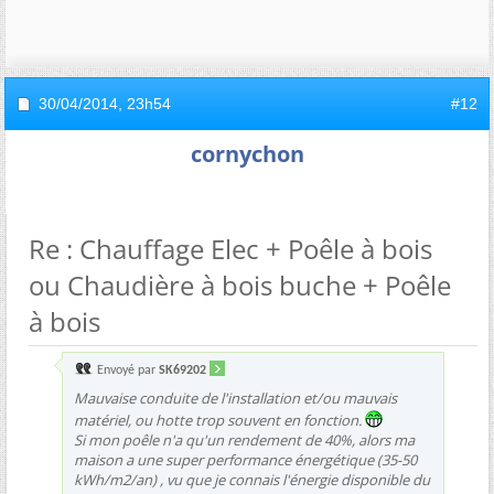
30/04/2014,
23h54
#12
cornychon
Re : Chauffage Elec + Poêle à bois
ou Chaudière à bois buche + Poêle
à bois
Envoyé par
SK69202
Mauvaise conduite de l'installation et/ou mauvais
matériel, ou hotte trop souvent en fonction.
Si mon poêle n'a qu'un rendement de 40%, alors ma
maison a une super performance énergétique (35-50
kWh/m2/an) , vu que je connais l'énergie disponible du