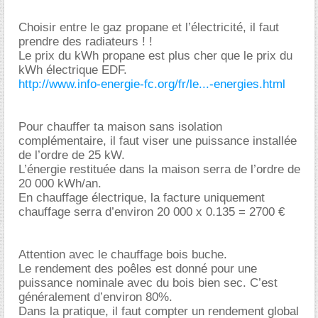
Choisir entre le gaz propane et l’électricité, il faut
prendre des radiateurs ! !
Le prix du kWh propane est plus cher que le prix du
kWh électrique EDF.
http://www.info-energie-fc.org/fr/le...-energies.html
Pour chauffer ta maison sans isolation
complémentaire, il faut viser une puissance installée
de l’ordre de 25 kW.
L’énergie restituée dans la maison serra de l’ordre de
20 000 kWh/an.
En chauffage électrique, la facture uniquement
chauffage serra d’environ 20 000 x 0.135 = 2700
Attention avec le chauffage bois buche.
Le rendement des poêles est donné pour une
puissance nominale avec du bois bien sec. C’est
généralement d’environ 80%.
Dans la pratique, il faut compter un rendement global