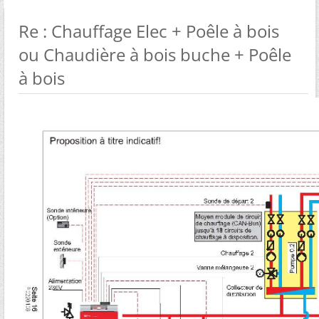
Re : Chauffage Elec + Poêle à bois
ou Chaudière à bois buche + Poêle
à bois