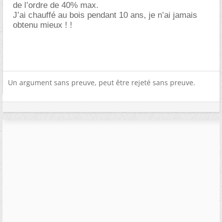
de l’ordre de 40% max.
J’ai chauffé au bois pendant 10 ans, je n’ai jamais
obtenu mieux ! !
Un argument sans preuve, peut être rejeté sans preuve.