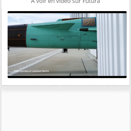
A voir en vidéo sur Futura