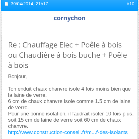
30/04/2014,
21h17
#10
cornychon
Re : Chauffage Elec + Poêle à bois
ou Chaudière à bois buche + Poêle
à bois
Bonjour,
Ton enduit chaux chanvre isole 4 fois moins bien que
la laine de verre.
6 cm de chaux chanvre isole comme 1.5 cm de laine
de verre.
Pour une bonne isolation, il faudrait isoler 10 fois plus,
soit 15 cm de laine de verre soit 60 cm de chaux
chanvre.
http://www.construction-conseil.fr/m...f-des-isolants