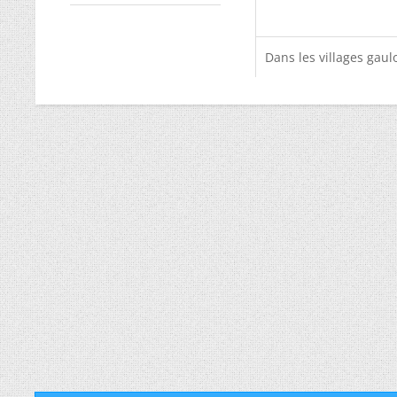
Dans les villages gaulo