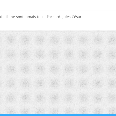
is, ils ne sont jamais tous d'accord. Jules César