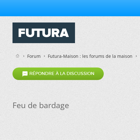
Forum
Futura-Maison : les forums de la maison

RÉPONDRE À LA DISCUSSION
Feu de bardage