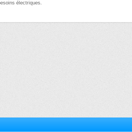
besoins électriques.