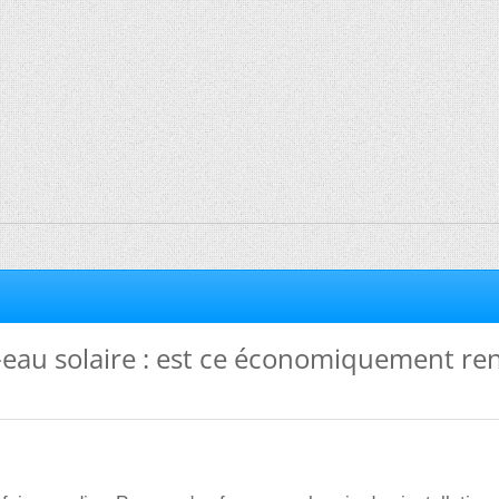
-eau solaire : est ce économiquement re