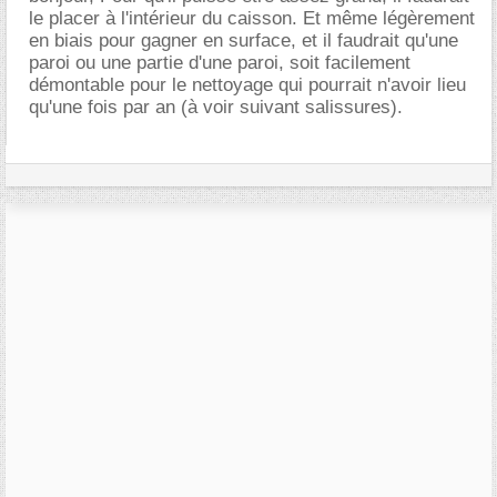
le placer à l'intérieur du caisson. Et même légèrement
en biais pour gagner en surface, et il faudrait qu'une
paroi ou une partie d'une paroi, soit facilement
démontable pour le nettoyage qui pourrait n'avoir lieu
qu'une fois par an (à voir suivant salissures).