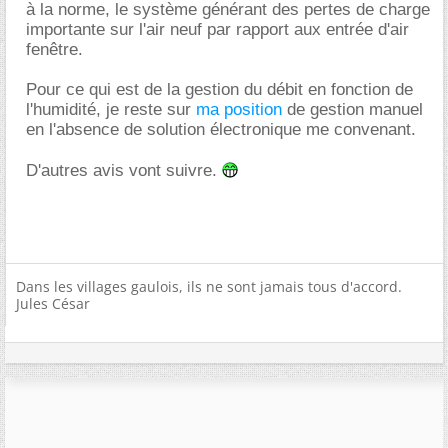
à la norme, le système générant des pertes de charge
importante sur l'air neuf par rapport aux entrée d'air
fenêtre.
Pour ce qui est de la gestion du débit en fonction de
l'humidité, je reste sur
ma position
de gestion manuel
en l'absence de solution électronique me convenant.
D'autres avis vont suivre.
Dans les villages gaulois, ils ne sont jamais tous d'accord.
Jules César