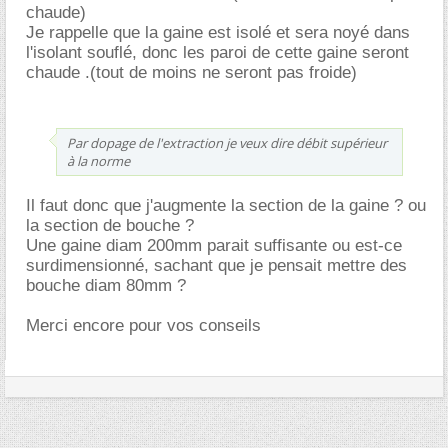
chaude)
Je rappelle que la gaine est isolé et sera noyé dans
l'isolant souflé, donc les paroi de cette gaine seront
chaude .(tout de moins ne seront pas froide)
Par dopage de l'extraction je veux dire débit supérieur
à la norme
Il faut donc que j'augmente la section de la gaine ? ou
la section de bouche ?
Une gaine diam 200mm parait suffisante ou est-ce
surdimensionné, sachant que je pensait mettre des
bouche diam 80mm ?
Merci encore pour vos conseils