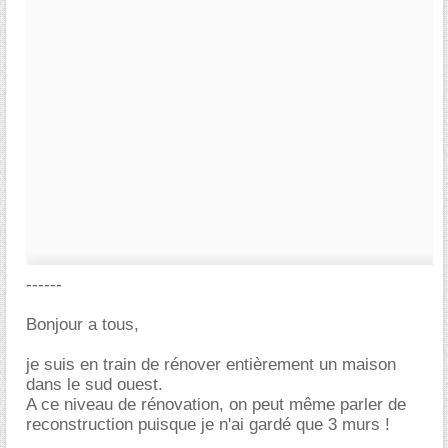
------
Bonjour a tous,
je suis en train de rénover entièrement un maison
dans le sud ouest.
A ce niveau de rénovation, on peut même parler de
reconstruction puisque je n'ai gardé que 3 murs !