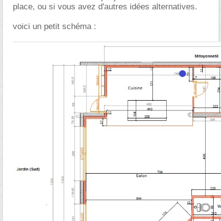
place, ou si vous avez d'autres idées alternatives.
voici un petit schéma :