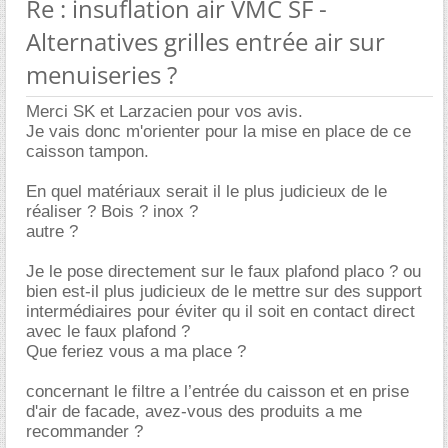
Re : insuflation air VMC SF -
Alternatives grilles entrée air sur
menuiseries ?
Merci SK et Larzacien pour vos avis.
Je vais donc m'orienter pour la mise en place de ce
caisson tampon.
En quel matériaux serait il le plus judicieux de le
réaliser ? Bois ? inox ?
autre ?
Je le pose directement sur le faux plafond placo ? ou
bien est-il plus judicieux de le mettre sur des support
intermédiaires pour éviter qu il soit en contact direct
avec le faux plafond ?
Que feriez vous a ma place ?
concernant le filtre a l’entrée du caisson et en prise
d'air de facade, avez-vous des produits a me
recommander ?