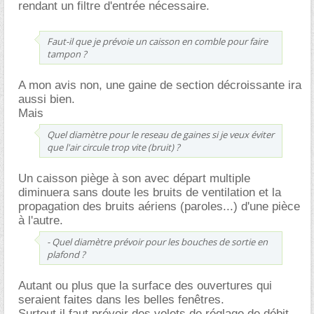
rendant un filtre d'entrée nécessaire.
Faut-il que je prévoie un caisson en comble pour faire
tampon ?
A mon avis non, une gaine de section décroissante ira
aussi bien.
Mais
Quel diamètre pour le reseau de gaines si je veux éviter
que l'air circule trop vite (bruit) ?
Un caisson piège à son avec départ multiple
diminuera sans doute les bruits de ventilation et la
propagation des bruits aériens (paroles...) d'une pièce
à l'autre.
- Quel diamètre prévoir pour les bouches de sortie en
plafond ?
Autant ou plus que la surface des ouvertures qui
seraient faites dans les belles fenêtres.
Surtout il faut prévoir des volets de réglage de débit