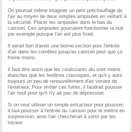
On pourrait même imaginer un petit préchauffage de
l'air au moyen de deux simples ampoules en veillant à
la sécurité. Placer les ampoules dans le bas du
caisson. Ces ampoules pourraient fonctionner la nuit
par exemple puisque l'air est plus froid.
Il serait bon d'avoir une bonne section pour l'entrée
d'air dans les combles jusqu'au caisson pour que ça
freine moins.
Il faut dire aussi que les coulissants alu sont moins
étanches que les fenêtres classiques, et qu'il y aura
toujours un peu de renouvellement d'air venant de
l'extérieur. Pour limiter ces fuites, il faudrait pousser
l'air neuf pour qu'il n'y ait pas de dépression
Si on veut utiliser un simple extracteur pour pousser,
il faut pousser à l'entrée du caisson pour le mettre en
surpression, ainsi l'air chercherait à sortir par les
tuyaux