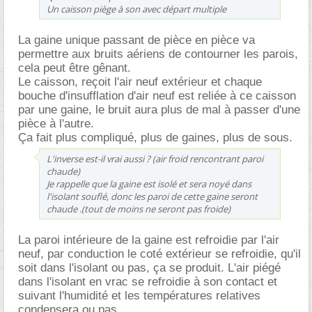
Un caisson piège à son avec départ multiple
La gaine unique passant de pièce en pièce va
permettre aux bruits aériens de contourner les parois,
cela peut être gênant.
Le caisson, reçoit l'air neuf extérieur et chaque
bouche d'insufflation d'air neuf est reliée à ce caisson
par une gaine, le bruit aura plus de mal à passer d'une
pièce à l'autre.
Ça fait plus compliqué, plus de gaines, plus de sous.
L'inverse est-il vrai aussi ? (air froid rencontrant paroi
chaude)
Je rappelle que la gaine est isolé et sera noyé dans
l'isolant souflé, donc les paroi de cette gaine seront
chaude .(tout de moins ne seront pas froide)
La paroi intérieure de la gaine est refroidie par l'air
neuf, par conduction le coté extérieur se refroidie, qu'il
soit dans l'isolant ou pas, ça se produit. L'air piégé
dans l'isolant en vrac se refroidie à son contact et
suivant l'humidité et les températures relatives
condensera ou pas.