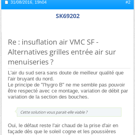
31/08/2016,
19h04
#2
SK69202
Re : insuflation air VMC SF -
Alternatives grilles entrée air sur
menuiseries ?
L'air du sud sera sans doute de meilleur qualité que
l'air bruyant du nord.
Le principe de "l'hygro B" ne me semble pas pouvoir
être respecté avec ce montage, variation de débit par
variation de la section des bouches.
Cette solution vous parait-elle viable ?
Oui, le défaut reste l'air chaud de la prise d'air en
façade dès que le soleil cogne et les poussières