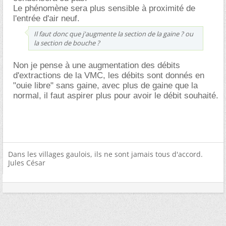
Le phénomène sera plus sensible à proximité de
l'entrée d'air neuf.
Il faut donc que j'augmente la section de la gaine ? ou
la section de bouche ?
Non je pense à une augmentation des débits
d'extractions de la VMC, les débits sont donnés en
"ouie libre" sans gaine, avec plus de gaine que la
normal, il faut aspirer plus pour avoir le débit souhaité.
Dans les villages gaulois, ils ne sont jamais tous d'accord.
Jules César