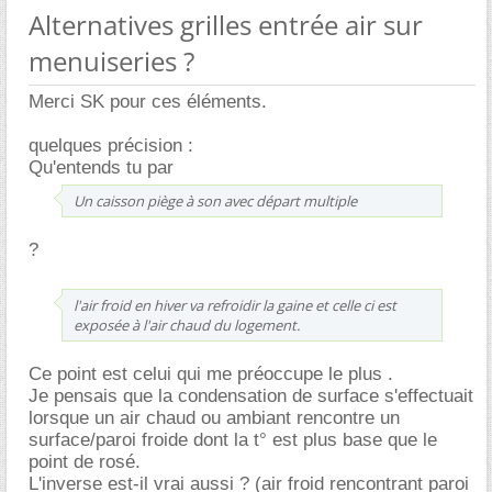
Alternatives grilles entrée air sur
menuiseries ?
Merci SK pour ces éléments.
quelques précision :
Qu'entends tu par
Un caisson piège à son avec départ multiple
?
l'air froid en hiver va refroidir la gaine et celle ci est
exposée à l'air chaud du logement.
Ce point est celui qui me préoccupe le plus .
Je pensais que la condensation de surface s'effectuait
lorsque un air chaud ou ambiant rencontre un
surface/paroi froide dont la t° est plus base que le
point de rosé.
L'inverse est-il vrai aussi ? (air froid rencontrant paroi