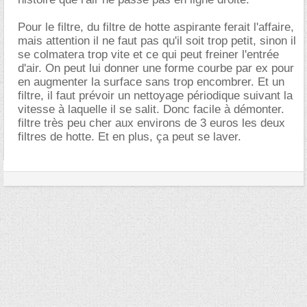
Pour le filtre, du filtre de hotte aspirante ferait l'affaire,
mais attention il ne faut pas qu'il soit trop petit, sinon il
se colmatera trop vite et ce qui peut freiner l'entrée
d'air. On peut lui donner une forme courbe par ex pour
en augmenter la surface sans trop encombrer. Et un
filtre, il faut prévoir un nettoyage périodique suivant la
vitesse à laquelle il se salit. Donc facile à démonter.
filtre très peu cher aux environs de 3 euros les deux
filtres de hotte. Et en plus, ça peut se laver.