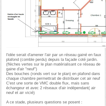
l'idée serait d'amener l'air par un réseau gainé en faux
plafond (comble perdu) depuis la façade coté jardin.
(flèches vertes sur le plan matérialisant ce réseau de
gaine d'air "neuf")
Des bouches (ronds vert sur le plan) en plafond dans
chaque chambre permettrait de distribuer cet air neuf
C'est une sorte de VMC double flux, mais sans
échangeur et avec 2 réseaux d'air indépendant( air
neuf et air vicié)
A ce stade, plusieurs questions se posent :