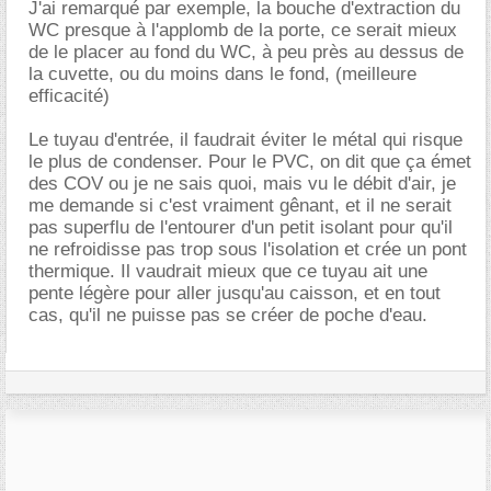
J'ai remarqué par exemple, la bouche d'extraction du
WC presque à l'applomb de la porte, ce serait mieux
de le placer au fond du WC, à peu près au dessus de
la cuvette, ou du moins dans le fond, (meilleure
efficacité)
Le tuyau d'entrée, il faudrait éviter le métal qui risque
le plus de condenser. Pour le PVC, on dit que ça émet
des COV ou je ne sais quoi, mais vu le débit d'air, je
me demande si c'est vraiment gênant, et il ne serait
pas superflu de l'entourer d'un petit isolant pour qu'il
ne refroidisse pas trop sous l'isolation et crée un pont
thermique. Il vaudrait mieux que ce tuyau ait une
pente légère pour aller jusqu'au caisson, et en tout
cas, qu'il ne puisse pas se créer de poche d'eau.