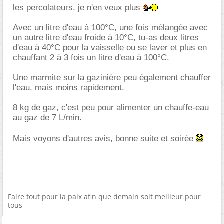
les percolateurs, je n'en veux plus
Avec un litre d'eau à 100°C, une fois mélangée avec
un autre litre d'eau froide à 10°C, tu-as deux litres
d'eau à 40°C pour la vaisselle ou se laver et plus en
chauffant 2 à 3 fois un litre d'eau à 100°C.
Une marmite sur la gazinière peu également chauffer
l'eau, mais moins rapidement.
8 kg de gaz, c'est peu pour alimenter un chauffe-eau
au gaz de 7 L/min.
Mais voyons d'autres avis, bonne suite et soirée
Faire tout pour la paix afin que demain soit meilleur pour
tous