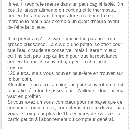
litres. Il faudra le mettre dans un petit cagibi isolé. On
peut le laisser alimenté en continu et le thermostat
déclenchera suivant température, ou le mettre en
marche le matin par exemple un quart d'heure avant
de faire la toilette.
Il ne prendra qu' 1,2 kw ce qui ne fait pas une trop
grosse puissance. La cuve a une petite isolation pour
que l'eau chaude se conserve, mais il serait mieux
qu'il ne soit pas trop au froid pour que la résistance
déclenche moins souvent. ça peut coûter neuf,
environ
120 euros, mais vous pouvez peut-être en trouver sur
le bon coin.
Attention : dans un camping, on paie souvent un forfait
journalier électricité assez cher d'ailleurs, donc mieux
vaut en profiter.
Si vous avez un sous compteur pour ne payer que ce
que vous consommez, normalement on ne devrait pas
vous le compteur plus de 16 centimes de kw avec la
participation à l'abonnement du compteur général.