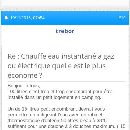
10/11/2016,
07h54
#10
trebor
Re : Chauffe eau instantané a gaz
ou électrique quelle est le plus
économe ?
Bonjour à tous,
100 litres c'est trop et trop encombrant pour être
installé dans un petit logement en camping.
Un de 15 litres peut encombrant devrait vous
permettre en mitigeant l'eau avec un robinet
thermostatique d'obtenir 50 litres d'eau à 38°C,
suffisant pour une douche à 2 douches maximum. ( 15