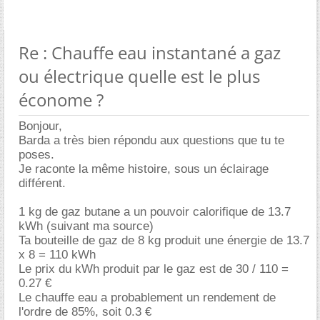
Re : Chauffe eau instantané a gaz
ou électrique quelle est le plus
économe ?
Bonjour,
Barda a très bien répondu aux questions que tu te
poses.
Je raconte la même histoire, sous un éclairage
différent.
1 kg de gaz butane a un pouvoir calorifique de 13.7
kWh (suivant ma source)
Ta bouteille de gaz de 8 kg produit une énergie de 13.7
x 8 = 110 kWh
Le prix du kWh produit par le gaz est de 30 / 110 =
0.27
Le chauffe eau a probablement un rendement de
l'ordre de 85%, soit 0.3