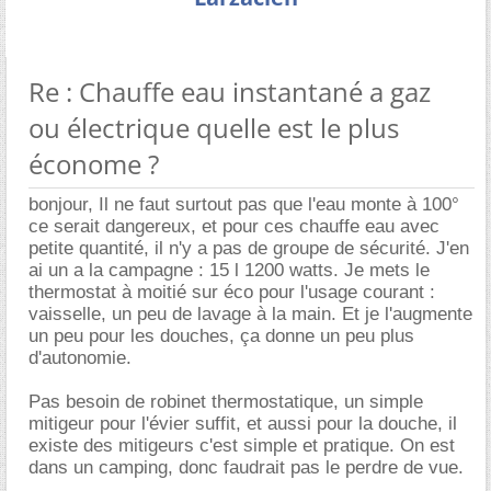
Re : Chauffe eau instantané a gaz
ou électrique quelle est le plus
économe ?
bonjour, Il ne faut surtout pas que l'eau monte à 100°
ce serait dangereux, et pour ces chauffe eau avec
petite quantité, il n'y a pas de groupe de sécurité. J'en
ai un a la campagne : 15 l 1200 watts. Je mets le
thermostat à moitié sur éco pour l'usage courant :
vaisselle, un peu de lavage à la main. Et je l'augmente
un peu pour les douches, ça donne un peu plus
d'autonomie.
Pas besoin de robinet thermostatique, un simple
mitigeur pour l'évier suffit, et aussi pour la douche, il
existe des mitigeurs c'est simple et pratique. On est
dans un camping, donc faudrait pas le perdre de vue.