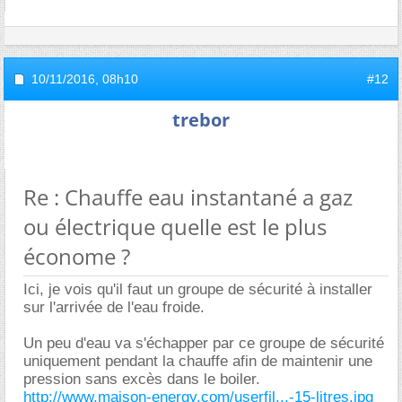
10/11/2016,
08h10
#12
trebor
Re : Chauffe eau instantané a gaz
ou électrique quelle est le plus
économe ?
Ici, je vois qu'il faut un groupe de sécurité à installer
sur l'arrivée de l'eau froide.
Un peu d'eau va s'échapper par ce groupe de sécurité
uniquement pendant la chauffe afin de maintenir une
pression sans excès dans le boiler.
http://www.maison-energy.com/userfil...-15-litres.jpg