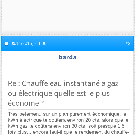
09/11/2016,
21h00
#2
barda
Re : Chauffe eau instantané a gaz
ou électrique quelle est le plus
économe ?
Très bêtement, sur un plan purement économique, le
kWh électrique te coûtera environ 20 cts, alors que le
kWh gaz te coûtera environ 30 cts, soit presque 1,5
fois plus... encore faut-il que le rendement du chauffe-