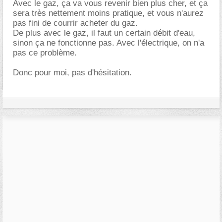
Avec le gaz, ça va vous revenir bien plus cher, et ça
sera très nettement moins pratique, et vous n'aurez
pas fini de courrir acheter du gaz.
De plus avec le gaz, il faut un certain débit d'eau,
sinon ça ne fonctionne pas. Avec l'électrique, on n'a
pas ce problème.
Donc pour moi, pas d'hésitation.