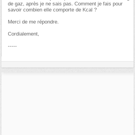
de gaz, après je ne sais pas. Comment je fais pour
savoir combien elle comporte de Kcal ?
Merci de me répondre.
Cordialement,
-----