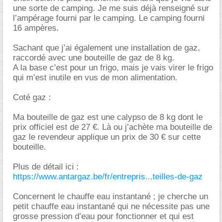
une sorte de camping. Je me suis déjà renseigné sur
l’ampérage fourni par le camping. Le camping fourni
16 ampères.
Sachant que j’ai également une installation de gaz,
raccordé avec une bouteille de gaz de 8 kg.
A la base c’est pour un frigo, mais je vais virer le frigo
qui m’est inutile en vus de mon alimentation.
Coté gaz :
Ma bouteille de gaz est une calypso de 8 kg dont le
prix officiel est de 27 €. Là ou j’achète ma bouteille de
gaz le revendeur applique un prix de 30 € sur cette
bouteille.
Plus de détail ici :
https://www.antargaz.be/fr/entrepris...teilles-de-gaz
Concernent le chauffe eau instantané ; je cherche un
petit chauffe eau instantané qui ne nécessite pas une
grosse pression d’eau pour fonctionner et qui est