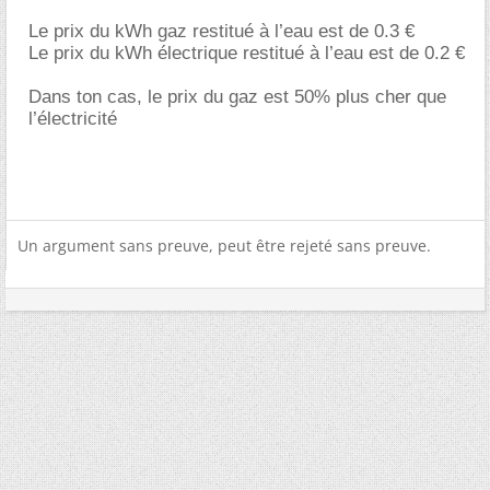
Le prix du kWh gaz restitué à l’eau est de 0.3
Le prix du kWh électrique restitué à l’eau est de 0.2
Dans ton cas, le prix du gaz est 50% plus cher que
l’électricité
Un argument sans preuve, peut être rejeté sans preuve.