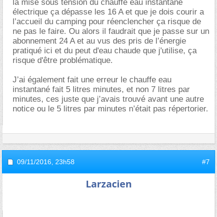
la mise sous tension du chauffe eau instantané
électrique ça dépasse les 16 A et que je dois courir a
l’accueil du camping pour réenclencher ça risque de
ne pas le faire. Ou alors il faudrait que je passe sur un
abonnement 24 A et au vus des pris de l’énergie
pratiqué ici et du peut d'eau chaude que j'utilise, ça
risque d'être problématique.
J’ai également fait une erreur le chauffe eau
instantané fait 5 litres minutes, et non 7 litres par
minutes, ces juste que j’avais trouvé avant une autre
notice ou le 5 litres par minutes n’était pas répertorier.
09/11/2016,
23h58
#7
Larzacien