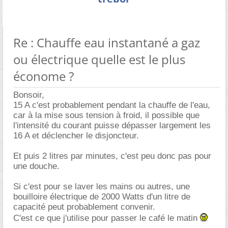
Re : Chauffe eau instantané a gaz
ou électrique quelle est le plus
économe ?
Bonsoir,
15 A c'est probablement pendant la chauffe de l'eau,
car à la mise sous tension à froid, il possible que
l'intensité du courant puisse dépasser largement les
16 A et déclencher le disjoncteur.
Et puis 2 litres par minutes, c'est peu donc pas pour
une douche.
Si c'est pour se laver les mains ou autres, une
bouilloire électrique de 2000 Watts d'un litre de
capacité peut probablement convenir.
C'est ce que j'utilise pour passer le café le matin