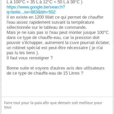
L à 100°C + 35 L à 12°C = 50 L à 38°C )
https://www.google.be/search?
q=boile...iw=883&bih=502
Il en existe en 1200 Watt ce qui permet de chauffer
l'eau assez rapidement suivant la température
sélectionnée sur le tableau de commande.
Mais je ne sais pas si l'eau peut monter jusque 100°C
dans ce type de chauffe-eau, car la pression doit
pouvoir s'échapper, autrement la cuve pourrait éclater,
un robinet spécial est peut-être nécessaire ( je n'ai
pas lu les liens ).
Il faut vous renseigner ?
Bonne suite et voyons d'autres avis des utilisateurs
de ce type de chauffe-eau de 15 Litres ?
Faire tout pour la paix afin que demain soit meilleur pour
tous