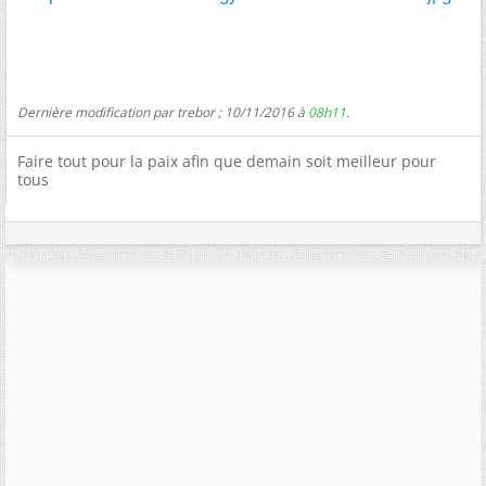
Dernière modification par trebor ; 10/11/2016 à
08h11
.
Faire tout pour la paix afin que demain soit meilleur pour
tous