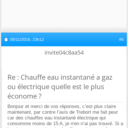
09/11/2016,
23h12
#6
invite04c8aa54
Re : Chauffe eau instantané a gaz
ou électrique quelle est le plus
économe ?
Bonjour et merci de vos réponses, c’est plus claire
maintenant, par contre l’avis de Trebort me fait peur
car des chauffes eau instantané électrique qui
consomme moins de 15 A, je n'en n’ai pas trouvé. Si a