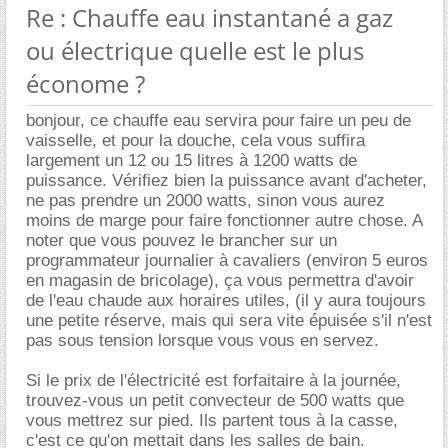
Re : Chauffe eau instantané a gaz
ou électrique quelle est le plus
économe ?
bonjour, ce chauffe eau servira pour faire un peu de
vaisselle, et pour la douche, cela vous suffira
largement un 12 ou 15 litres à 1200 watts de
puissance. Vérifiez bien la puissance avant d'acheter,
ne pas prendre un 2000 watts, sinon vous aurez
moins de marge pour faire fonctionner autre chose. A
noter que vous pouvez le brancher sur un
programmateur journalier à cavaliers (environ 5 euros
en magasin de bricolage), ça vous permettra d'avoir
de l'eau chaude aux horaires utiles, (il y aura toujours
une petite réserve, mais qui sera vite épuisée s'il n'est
pas sous tension lorsque vous vous en servez.
Si le prix de l'électricité est forfaitaire à la journée,
trouvez-vous un petit convecteur de 500 watts que
vous mettrez sur pied. Ils partent tous à la casse,
c'est ce qu'on mettait dans les salles de bain.