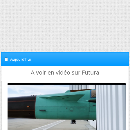
Aujourd'hui
A voir en vidéo sur Futura