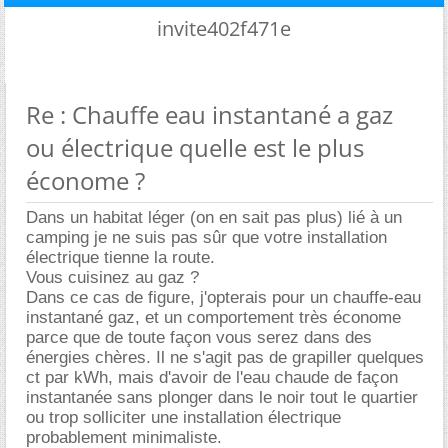
invite402f471e
Re : Chauffe eau instantané a gaz
ou électrique quelle est le plus
économe ?
Dans un habitat léger (on en sait pas plus) lié à un
camping je ne suis pas sûr que votre installation
électrique tienne la route.
Vous cuisinez au gaz ?
Dans ce cas de figure, j'opterais pour un chauffe-eau
instantané gaz, et un comportement très économe
parce que de toute façon vous serez dans des
énergies chères. Il ne s'agit pas de grapiller quelques
ct par kWh, mais d'avoir de l'eau chaude de façon
instantanée sans plonger dans le noir tout le quartier
ou trop solliciter une installation électrique
probablement minimaliste.