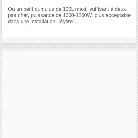
Ou un petit cumulus de 100L maxi, suffisant à deux,
pas cher, puissance de 1000-1200W, plus acceptable
dans une installation "légère".