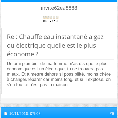
invite62ea8888
Re : Chauffe eau instantané a gaz
ou électrique quelle est le plus
économe ?
Un ami plombier de ma femme m'as dis que le plus
économique est un éléctrique, tu ne trouvera pas
mieux. Et à mettre dehors si possibilité, moins chére
à changer/réparer car moins long, et si il explose, on
s'en fou ce n'est pas la maison.
10/11/2016,
07h08
#9