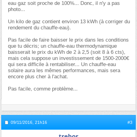
eau gaz soit proche de 100%... Donc, il n'y a pas
photo...
Un kilo de gaz contient environ 13 kWh (à corriger du
rendement du chauffe-eau).
Pas facile de faire baisser le prix dans les conditions
que tu décris; un chauffe-eau thermodynamique
baisserait le prix du kWh de 2 à 2,5 (soit 8 à 6 cts),
mais cela suppose un investissement de 1500-2000
qui sera difficile à rentabiliser... Un chauffe-eau
solaire aura les mêmes performances, mais sera
encore plus cher à l'achat.
Pas facile, comme problème...
09/11/2016,
21h16
#3
trebor