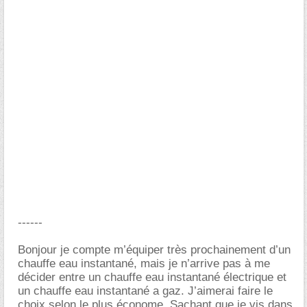
------
Bonjour je compte m’équiper très prochainement d’un
chauffe eau instantané, mais je n’arrive pas à me
décider entre un chauffe eau instantané électrique et
un chauffe eau instantané a gaz. J’aimerai faire le
choix selon le plus économe. Sachant que je vis dans