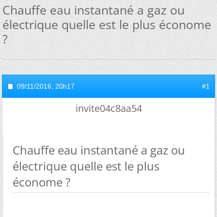
Chauffe eau instantané a gaz ou
électrique quelle est le plus économe
?
09/11/2016,
20h17
#1
invite04c8aa54
Chauffe eau instantané a gaz ou
électrique quelle est le plus
économe ?