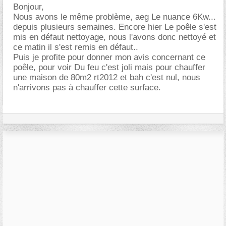
Bonjour,
Nous avons le même problème, aeg Le nuance 6Kw...
depuis plusieurs semaines. Encore hier Le poêle s'est
mis en défaut nettoyage, nous l'avons donc nettoyé et
ce matin il s'est remis en défaut..
Puis je profite pour donner mon avis concernant ce
poêle, pour voir Du feu c'est joli mais pour chauffer
une maison de 80m2 rt2012 et bah c'est nul, nous
n'arrivons pas à chauffer cette surface.