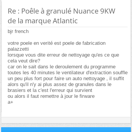
Re : Poêle à granulé Nuance 9KW
de la marque Atlantic
bjr french
votre poele en verité est poele de fabrication
palazzetti
lorsque vous dite erreur de nettoyage qu'es ce que
cela veut dire?
car on le sait dans le deroulement du programme
toutes les 40 minutes le ventilateur d'extraction souffle
un peu plus fort pour faire un auto nettoyage , il suffit
alors qu'il n'y ai plus assez de granules dans le
brasiers et la c'est l'erreur qui survient
ou alors il faut remettre à jour le firware
a+