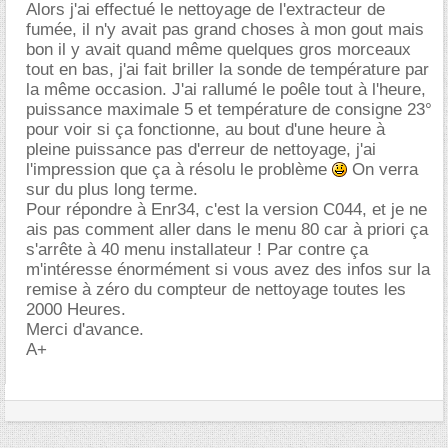
Alors j'ai effectué le nettoyage de l'extracteur de
fumée, il n'y avait pas grand choses à mon gout mais
bon il y avait quand même quelques gros morceaux
tout en bas, j'ai fait briller la sonde de température par
la même occasion. J'ai rallumé le poêle tout à l'heure,
puissance maximale 5 et température de consigne 23°
pour voir si ça fonctionne, au bout d'une heure à
pleine puissance pas d'erreur de nettoyage, j'ai
l'impression que ça à résolu le problème
On verra
sur du plus long terme.
Pour répondre à Enr34, c'est la version C044, et je ne
ais pas comment aller dans le menu 80 car à priori ça
s'arrête à 40 menu installateur ! Par contre ça
m'intéresse énormément si vous avez des infos sur la
remise à zéro du compteur de nettoyage toutes les
2000 Heures.
Merci d'avance.
A+