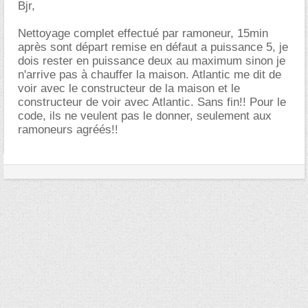
Bjr,
Nettoyage complet effectué par ramoneur, 15min
après sont départ remise en défaut a puissance 5, je
dois rester en puissance deux au maximum sinon je
n'arrive pas à chauffer la maison. Atlantic me dit de
voir avec le constructeur de la maison et le
constructeur de voir avec Atlantic. Sans fin!! Pour le
code, ils ne veulent pas le donner, seulement aux
ramoneurs agréés!!