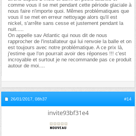
comme vous il se met pendant cette période glaciale à
nous faire n'importe quoi. Mêmes problématiques que
vous il se met en erreur nettoyage alors qu'il est
nickel, s'arrête sans cesse et justement pendant la
nuit.....
On appelle sav Atlantic qui nous dit de nous
rapprocher de l'installateur qui lui renvoie la balle et on
est toujours avec notre problématique. A ce prix là,
j'estime que l'on pourrait avoir des réponses !!! c'est
incroyable et surtout je ne recommande pas ce produit
autour de moi....
26/01/2017,
08h37
#14
invite93bf31e4