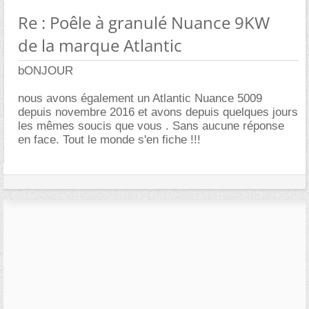
Re : Poêle à granulé Nuance 9KW
de la marque Atlantic
bONJOUR
nous avons également un Atlantic Nuance 5009
depuis novembre 2016 et avons depuis quelques jours
les mêmes soucis que vous . Sans aucune réponse
en face. Tout le monde s'en fiche !!!