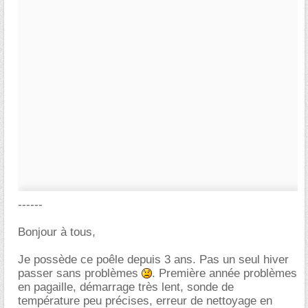
------
Bonjour à tous,
Je possède ce poêle depuis 3 ans. Pas un seul hiver
passer sans problèmes
. Première année problèmes
en pagaille, démarrage très lent, sonde de
température peu précises, erreur de nettoyage en