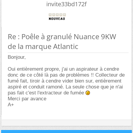
invite33bd172f
Re : Poêle à granulé Nuance 9KW
de la marque Atlantic
Bonjour,
Oui entièrement propre, j'ai un aspirateur à cendre
donc de ce côté là pas de problèmes !! Collecteur de
fumé fait, tiroir à cendre vider bien sur, entièrement
aspiré et conduit ramoné. La seule chose que je n'ai
pas fait c'est l'extracteur de fumée
Merci par avance
A+