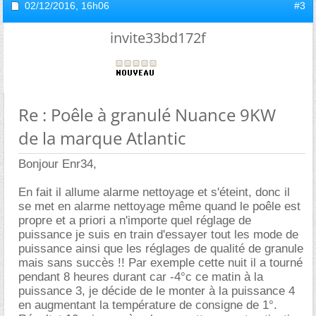
02/12/2016,
16h06
#3
invite33bd172f
Re : Poêle à granulé Nuance 9KW
de la marque Atlantic
Bonjour Enr34,
En fait il allume alarme nettoyage et s'éteint, donc il
se met en alarme nettoyage même quand le poêle est
propre et a priori a n'importe quel réglage de
puissance je suis en train d'essayer tout les mode de
puissance ainsi que les réglages de qualité de granule
mais sans succès !! Par exemple cette nuit il a tourné
pendant 8 heures durant car -4°c ce matin à la
puissance 3, je décide de le monter à la puissance 4
en augmentant la température de consigne de 1°.