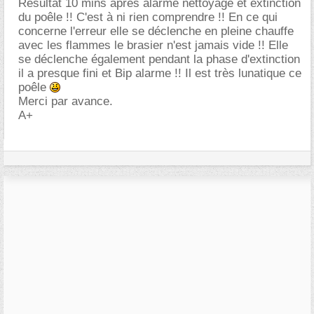
Résultat 10 mins après alarme nettoyage et extinction
du poêle !! C'est à ni rien comprendre !! En ce qui
concerne l'erreur elle se déclenche en pleine chauffe
avec les flammes le brasier n'est jamais vide !! Elle
se déclenche également pendant la phase d'extinction
il a presque fini et Bip alarme !! Il est très lunatique ce
poêle
Merci par avance.
A+