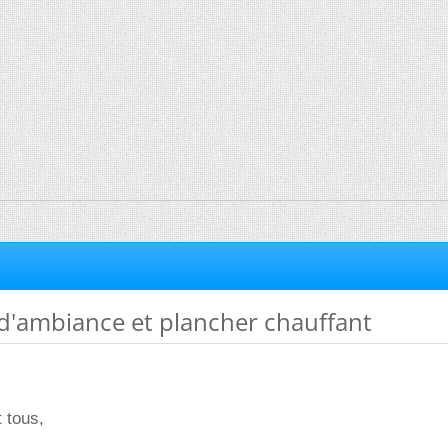
d'ambiance et plancher chauffant
t tous,