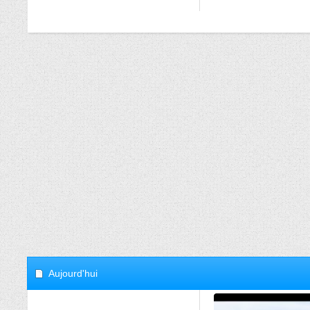
Aujourd'hui