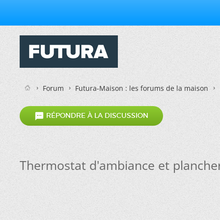
Forum
Futura-Maison : les forums de la maison

RÉPONDRE À LA DISCUSSION
Thermostat d'ambiance et plancher