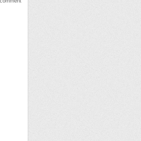
et comment