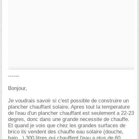
------
Bonjour,
Je voudrais savoir si c'est possible de construire un
plancher chauffant solaire. Apres tout la temperature
de l'eau d'un plancher chauffant est seulement a 22-23
degres, donc dans une grande necessite de chauffe.
Et quand je vois que chez les grandes surfaces de
brico ils vendent des chauffe eau solaire (douche,
bain...) 300 litres qui chauffent l'eau a plus de 60