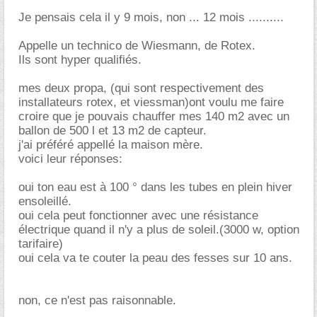
Je pensais cela il y 9 mois, non ... 12 mois ..........
Appelle un technico de Wiesmann, de Rotex.
Ils sont hyper qualifiés.
mes deux propa, (qui sont respectivement des
installateurs rotex, et viessman)ont voulu me faire
croire que je pouvais chauffer mes 140 m2 avec un
ballon de 500 l et 13 m2 de capteur.
j'ai préféré appellé la maison mère.
voici leur réponses:
oui ton eau est à 100 ° dans les tubes en plein hiver
ensoleillé.
oui cela peut fonctionner avec une résistance
électrique quand il n'y a plus de soleil.(3000 w, option
tarifaire)
oui cela va te couter la peau des fesses sur 10 ans.
non, ce n'est pas raisonnable.