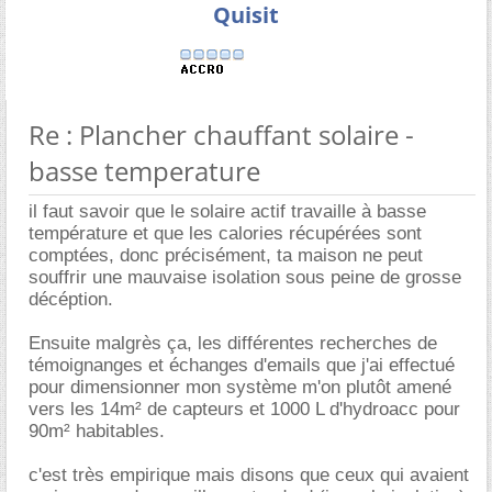
Quisit
Re : Plancher chauffant solaire -
basse temperature
il faut savoir que le solaire actif travaille à basse
température et que les calories récupérées sont
comptées, donc précisément, ta maison ne peut
souffrir une mauvaise isolation sous peine de grosse
décéption.
Ensuite malgrès ça, les différentes recherches de
témoignanges et échanges d'emails que j'ai effectué
pour dimensionner mon système m'on plutôt amené
vers les 14m² de capteurs et 1000 L d'hydroacc pour
90m² habitables.
c'est très empirique mais disons que ceux qui avaient