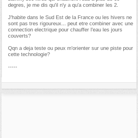
degres, je me dis qu'il n'y a qu'a combiner les 2.
J'habite dans le Sud Est de la France ou les hivers ne
sont pas tres rigoureux... peut etre combiner avec une
connection electrique pour chauffer l'eau les jours
couverts?
Qqn a deja teste ou peux m'orienter sur une piste pour
cette technologie?
-----