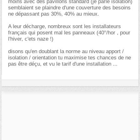
moins avec des pavillons standard (je parle isolation)
semblaient se plaindre d'une couverture des besoins
ne dépassant pas 30%, 40% au mieux.
A leur décharge, nombreux sont les installateurs
français qui posent mal les panneaux (40°/hor , pour
l'hiver, c'ets naze !)
disons qu'en doublant la norme au niveau apport /
isolation / orientation tu maximise tes chances de ne
pas être déçu, et vu le tarif d'une installation ...