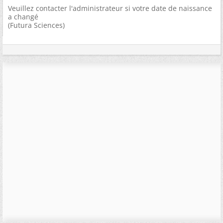
Veuillez contacter l'administrateur si votre date de naissance
a changé
(Futura Sciences)