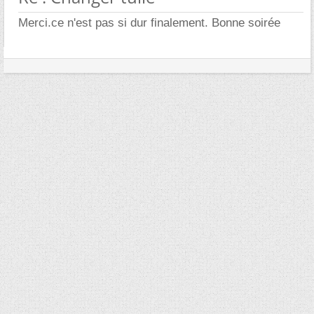
Merci.ce n'est pas si dur finalement. Bonne soirée