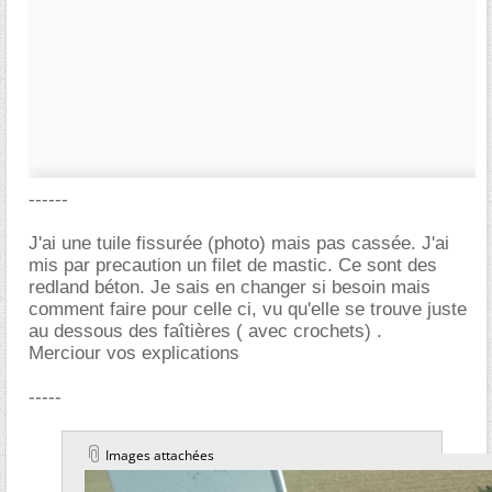
------
J'ai une tuile fissurée (photo) mais pas cassée. J'ai
mis par precaution un filet de mastic. Ce sont des
redland béton. Je sais en changer si besoin mais
comment faire pour celle ci, vu qu'elle se trouve juste
au dessous des faîtières ( avec crochets) .
Merciour vos explications
-----
Images attachées