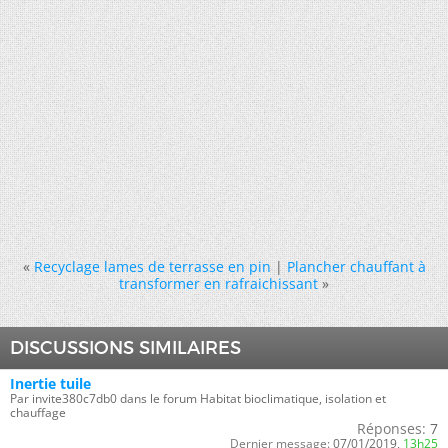
«
Recyclage lames de terrasse en pin
|
Plancher chauffant à
transformer en rafraichissant
»
DISCUSSIONS SIMILAIRES
Inertie tuile
Par invite380c7db0 dans le forum Habitat bioclimatique, isolation et
chauffage
Réponses:
7
Dernier message:
07/01/2019,
13h25