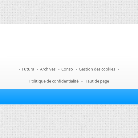
-
Futura
-
Archives
-
Conso
-
Gestion des cookies
-
Politique de confidentialité
-
Haut de page