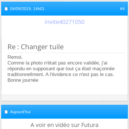
04/09/2019,
14h01
#4
invite40271050
Re : Changer tuile
Remoi,
Comme la photo n'était pas encore validée, j'ai
répondu en supposant que tout ça était maçonnée
traditionnellment. A l'évidence ce n'est pas le cas.
Bonne journée
Aujourd'hui
A voir en vidéo sur Futura