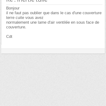
Bonjour
il ne faut pas oublier que dans le cas d'une couverture
terre cuite vous avez
normalement une lame d'air ventilée en sous face de
couverture.
Cdt