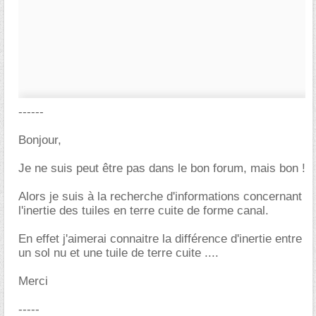
------
Bonjour,
Je ne suis peut être pas dans le bon forum, mais bon !
Alors je suis à la recherche d'informations concernant
l'inertie des tuiles en terre cuite de forme canal.
En effet j'aimerai connaitre la différence d'inertie entre
un sol nu et une tuile de terre cuite ....
Merci
-----