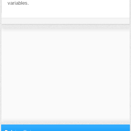
variables.