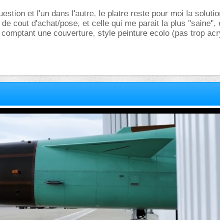
estion et l'un dans l'autre, le platre reste pour moi la solutio
de cout d'achat/pose, et celle qui me parait la plus "saine", 
comptant une couverture, style peinture ecolo (pas trop acr