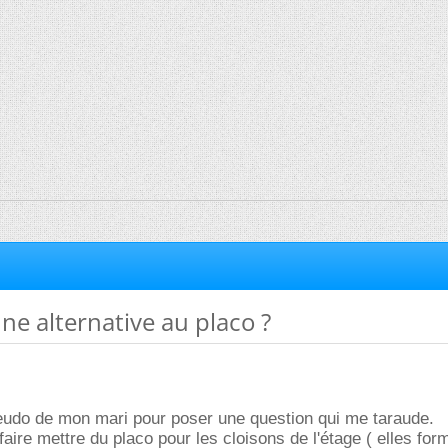
ne alternative au placo ?
seudo de mon mari pour poser une question qui me taraude.
faire mettre du placo pour les cloisons de l'étage ( elles for