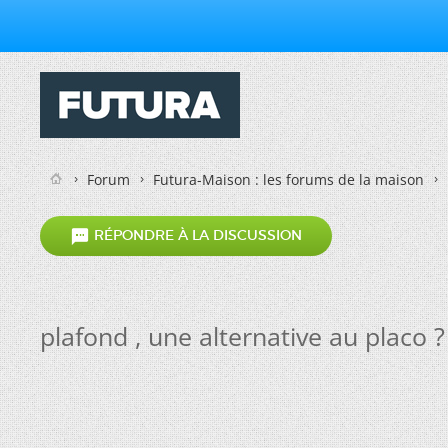
Forum
Futura-Maison : les forums de la maison

RÉPONDRE À LA DISCUSSION
plafond , une alternative au placo ?