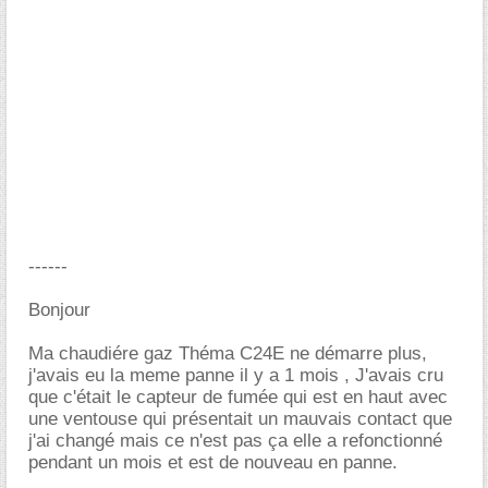
------
Bonjour
Ma chaudiére gaz Théma C24E ne démarre plus,
j'avais eu la meme panne il y a 1 mois , J'avais cru
que c'était le capteur de fumée qui est en haut avec
une ventouse qui présentait un mauvais contact que
j'ai changé mais ce n'est pas ça elle a refonctionné
pendant un mois et est de nouveau en panne.