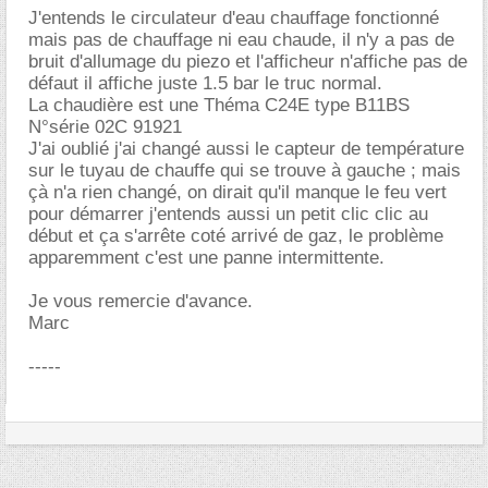
J'entends le circulateur d'eau chauffage fonctionné
mais pas de chauffage ni eau chaude, il n'y a pas de
bruit d'allumage du piezo et l'afficheur n'affiche pas de
défaut il affiche juste 1.5 bar le truc normal.
La chaudière est une Théma C24E type B11BS
N°série 02C 91921
J'ai oublié j'ai changé aussi le capteur de température
sur le tuyau de chauffe qui se trouve à gauche ; mais
çà n'a rien changé, on dirait qu'il manque le feu vert
pour démarrer j'entends aussi un petit clic clic au
début et ça s'arrête coté arrivé de gaz, le problème
apparemment c'est une panne intermittente.
Je vous remercie d'avance.
Marc
-----