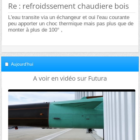
Re : refroidssement chaudiere bois
L'eau transite via un échangeur et oui l'eau courante
peu apporter un choc thermique mais pas plus que de
monter à plus de 100° ,
Aujourd'hui
A voir en vidéo sur Futura