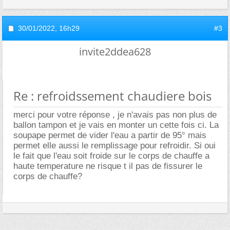
30/01/2022,
16h29
#3
invite2ddea628
Re : refroidssement chaudiere bois
merci pour votre réponse , je n'avais pas non plus de
ballon tampon et je vais en monter un cette fois ci. La
soupape permet de vider l'eau a partir de 95° mais
permet elle aussi le remplissage pour refroidir. Si oui
le fait que l'eau soit froide sur le corps de chauffe a
haute temperature ne risque t il pas de fissurer le
corps de chauffe?