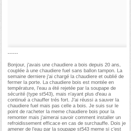
------
Bonjour, j'avais une chaudiere a bois depuis 20 ans,
couplée à une chaudiere fuel sans ballon tampon. La
semaine derniere j'ai chargé la chaudiere et oublié de
fermer la porte. La chaudiere bois est montée en
température, l'eau a été rejetée par la soupape de
sécurité (type st543), mais n'ayant plus d'eau a
continué a chauffer trés fort. J'ai réussi a sauver la
chaudiere fuel mais pas celle a bois. Je suis sur le
point de racheter la meme chaudiere bois pour la
remonter mais j'aimerai savoir comment installer un
refroidissement efficace en cas de surchauffe. Dois je
amener de l'eau par la soupape st543 meme si c'est