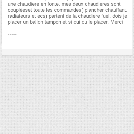
une chaudiere en fonte. mes deux chaudieres sont
coupléeset toute les commandes( plancher chauffant,
radiateurs et ecs) partent de la chaudiere fuel, dois je
placer un ballon tampon et si oui ou le placer. Merci
-----