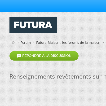
Forum
Futura-Maison : les forums de la maison

RÉPONDRE À LA DISCUSSION
Renseignements revêtements sur 