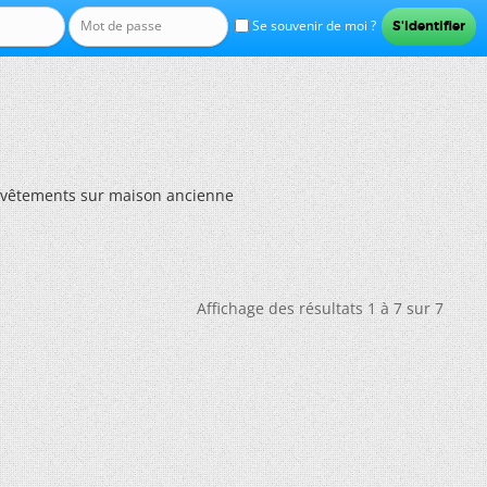
Se souvenir de moi ?
vêtements sur maison ancienne
Affichage des résultats 1 à 7 sur 7