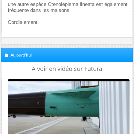
une autre espèce Ctenolepisma lineata est également
fréquente dans les maisons
Cordialement,
Aujourd'hui
A voir en vidéo sur Futura