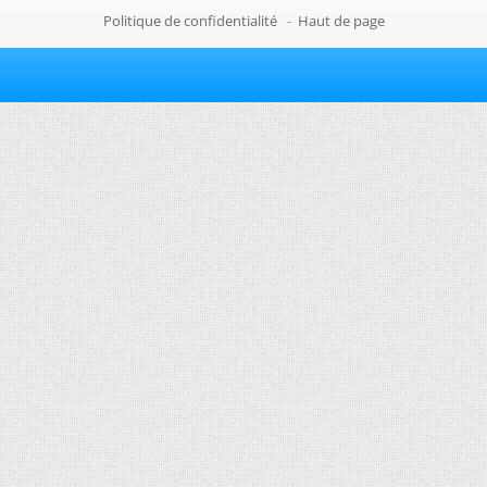
Politique de confidentialité
-
Haut de page