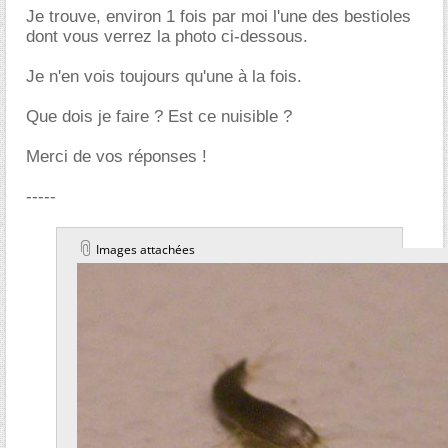
Je trouve, environ 1 fois par moi l'une des bestioles
dont vous verrez la photo ci-dessous.
Je n'en vois toujours qu'une à la fois.
Que dois je faire ? Est ce nuisible ?
Merci de vos réponses !
-----
Images attachées