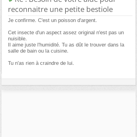
reconnaitre une petite bestiole
Je confirme. C'est un poisson d'argent.
Cet insecte d'un aspect assez original n'est pas un
nuisible.
Il aime juste l'humidité. Tu as dût le trouver dans la
salle de bain ou la cuisine.
Tu n'as rien à craindre de lui.