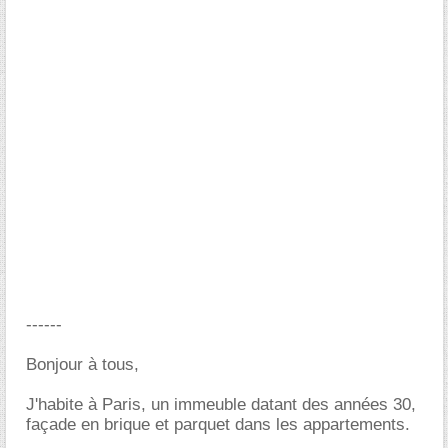
------
Bonjour à tous,
J'habite à Paris, un immeuble datant des années 30,
façade en brique et parquet dans les appartements.