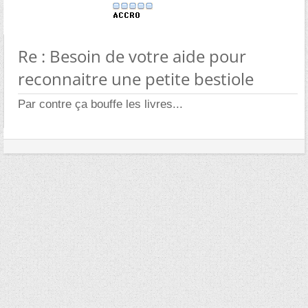
Re : Besoin de votre aide pour
reconnaitre une petite bestiole
Par contre ça bouffe les livres...