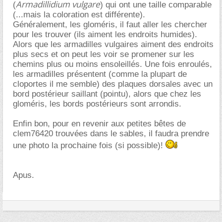
Armadillidium vulgare
(
) qui ont une taille comparable
(...mais la coloration est différente).
Généralement, les gloméris, il faut aller les chercher
pour les trouver (ils aiment les endroits humides).
Alors que les armadilles vulgaires aiment des endroits
plus secs et on peut les voir se promener sur les
chemins plus ou moins ensoleillés. Une fois enroulés,
les armadilles présentent (comme la plupart de
cloportes il me semble) des plaques dorsales avec un
bord postérieur saillant (pointu), alors que chez les
gloméris, les bords postérieurs sont arrondis.
Enfin bon, pour en revenir aux petites bêtes de
clem76420 trouvées dans le sables, il faudra prendre
une photo la prochaine fois (si possible)!
Apus.