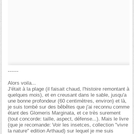
------
Alors voila...
J'était à la plage (il faisait chaud, l'histoire remontant à
quelques mois), et en creusant dans le sable, jusqu'a
une bonne profondeur (60 centimètres, environ) et là,
je suis tombé sur des bêbêtes que j'ai reconnu comme
étant des Glomeris Marginata, et ce très surement
(tout concorde: taille, aspect, défense...). Mais le livre
(que je recomande: Voir les insetces, collection "vivre
la nature" edition Arthaud) sur lequel je me suis