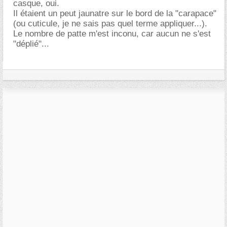
casque, oui.
Il étaient un peut jaunatre sur le bord de la "carapace"
(ou cuticule, je ne sais pas quel terme appliquer...).
Le nombre de patte m'est inconu, car aucun ne s'est
"déplié"...