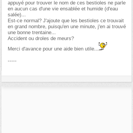
appuyé pour trouver le nom de ces bestioles ne parle
en aucun cas d'une vie ensablée et humide (d'eau
salée)...
Est-ce normal? J'ajoute que les bestioles ce trouvait
en grand nombre, puisqu'en une minute, j'en ai trouvé
une bonne trentaine...
Accident ou droles de meurs?
Merci d'avance pour une aide bien utile...
-----