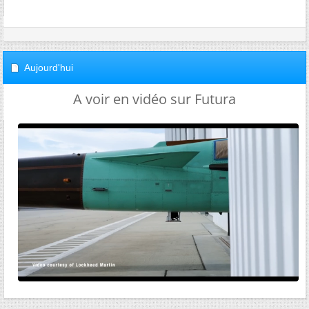
Aujourd'hui
A voir en vidéo sur Futura