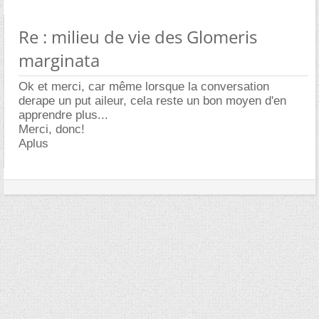
Re : milieu de vie des Glomeris
marginata
Ok et merci, car même lorsque la conversation
derape un put aileur, cela reste un bon moyen d'en
apprendre plus...
Merci, donc!
Aplus