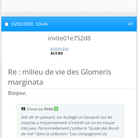
15/02/2008,
10h45
#7
invite01e752d8
Re : milieu de vie des Glomeris
marginata
Bonjour,
Envoyé par
Etoile
Soit dit en passant, sur la plage un bouquin sur les
insectes a moyennement d'intérêt car on en trouve
très peu. Personnellement j'utilise le "Guide des Bords
de mer" dans la collection "Les compagnons du