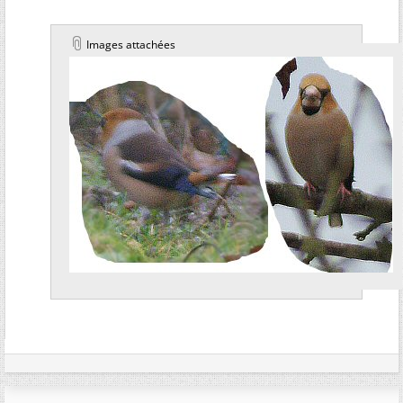
Images attachées