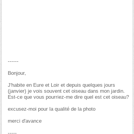
------
Bonjour,
J'habite en Eure et Loir et depuis quelques jours
(janvier) je vois souvent cet oiseau dans mon jardin.
Est-ce que vous pourriez-me dire quel est cet oiseau?
excusez-moi pour la qualité de la photo
merci d'avance
-----