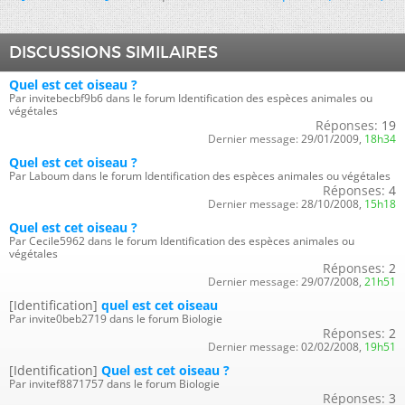
DISCUSSIONS SIMILAIRES
Quel est cet oiseau ?
Par invitebecbf9b6 dans le forum Identification des espèces animales ou
végétales
Réponses:
19
Dernier message:
29/01/2009,
18h34
Quel est cet oiseau ?
Par Laboum dans le forum Identification des espèces animales ou végétales
Réponses:
4
Dernier message:
28/10/2008,
15h18
Quel est cet oiseau ?
Par Cecile5962 dans le forum Identification des espèces animales ou
végétales
Réponses:
2
Dernier message:
29/07/2008,
21h51
[Identification]
quel est cet oiseau
Par invite0beb2719 dans le forum Biologie
Réponses:
2
Dernier message:
02/02/2008,
19h51
[Identification]
Quel est cet oiseau ?
Par invitef8871757 dans le forum Biologie
Réponses:
3