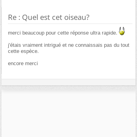
Re : Quel est cet oiseau?
merci beaucoup pour cette réponse ultra rapide.
j'étais vraiment intrigué et ne connaissais pas du tout
cette espèce.
encore merci