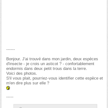
------
Bonjour. J'ai trouvé dans mon jardin, deux espèces
d'insecte - je crois un asticot ? - confortablement
endormis dans deux petit trous dans la terre.
Voici des photos.
S'il vous plait, pourriez-vous identifier cette espèce et
m'en dire plus sur elle ?
-----