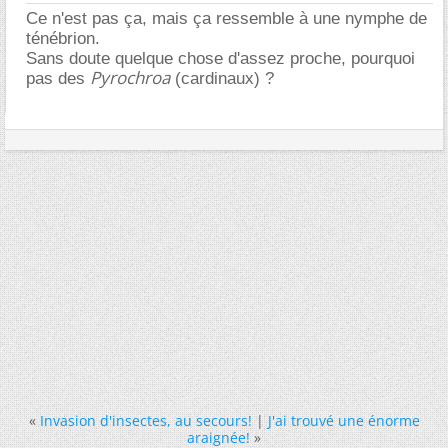
Ce n'est pas ça, mais ça ressemble à une nymphe de
ténébrion.
Sans doute quelque chose d'assez proche, pourquoi
Pyrochroa
pas des
(cardinaux) ?
«
Invasion d'insectes, au secours!
|
J'ai trouvé une énorme
araignée!
»