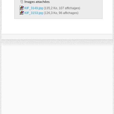
Images attachées
KIF_3149.jpg‎
(135,2 Ko, 107 affichages)
KIF_3153.jpg‎
(126,3 Ko, 96 affichages)