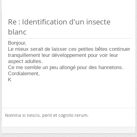
Re : Identification d'un insecte
blanc
Bonjour,
Le mieux serait de laisser ces petites bêtes continuer
tranquillement leur développement pour voir leur
aspect adultes.
Ce me semble un peu allongé pour des hannetons.
Cordialement,
K
Nomina si nescis, perit et cognito rerum.