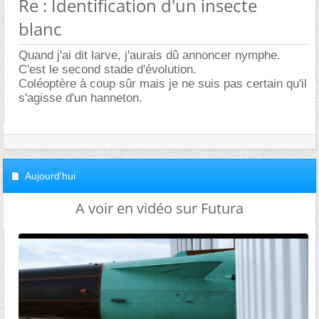
Re : Identification d'un insecte
blanc
Quand j'ai dit larve, j'aurais dû annoncer nymphe.
C'est le second stade d'évolution.
Coléoptère à coup sûr mais je ne suis pas certain qu'il
s'agisse d'un hanneton.
Aujourd'hui
A voir en vidéo sur Futura