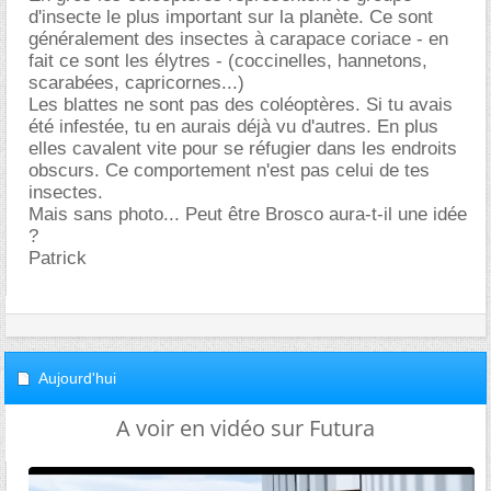
d'insecte le plus important sur la planète. Ce sont
généralement des insectes à carapace coriace - en
fait ce sont les élytres - (coccinelles, hannetons,
scarabées, capricornes...)
Les blattes ne sont pas des coléoptères. Si tu avais
été infestée, tu en aurais déjà vu d'autres. En plus
elles cavalent vite pour se réfugier dans les endroits
obscurs. Ce comportement n'est pas celui de tes
insectes.
Mais sans photo... Peut être Brosco aura-t-il une idée
?
Patrick
Aujourd'hui
A voir en vidéo sur Futura