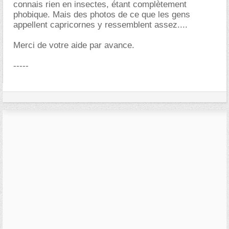
connais rien en insectes, étant complètement
phobique. Mais des photos de ce que les gens
appellent capricornes y ressemblent assez....
Merci de votre aide par avance.
-----