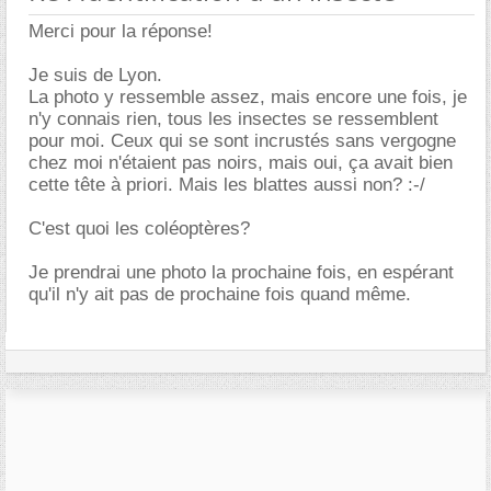
Merci pour la réponse!
Je suis de Lyon.
La photo y ressemble assez, mais encore une fois, je
n'y connais rien, tous les insectes se ressemblent
pour moi. Ceux qui se sont incrustés sans vergogne
chez moi n'étaient pas noirs, mais oui, ça avait bien
cette tête à priori. Mais les blattes aussi non? :-/
C'est quoi les coléoptères?
Je prendrai une photo la prochaine fois, en espérant
qu'il n'y ait pas de prochaine fois quand même.