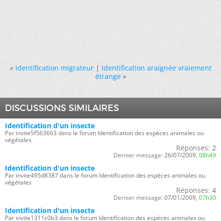
«
Identification migrateur
|
Identification araignée vraiement
étrange
»
DISCUSSIONS SIMILAIRES
Identification d'un insecte
Par invite5f563663 dans le forum Identification des espèces animales ou
végétales
Réponses:
2
Dernier message:
26/07/2009,
08h49
Identification d'un insecte
Par invite495d8387 dans le forum Identification des espèces animales ou
végétales
Réponses:
4
Dernier message:
07/01/2009,
07h30
Identification d'un insecte
Par invite1311c0b3 dans le forum Identification des espèces animales ou