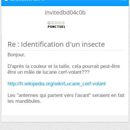
invitedbd04c0b
Re : Identification d'un insecte
Bonjour.
D'après la couleur et la taille, cela pourrait peut-être
être un mâle de lucane cerf-volant???
http://fr.wikipedia.org/wiki/Lucane_cerf-volant
Les "antennes qui partent vers l'avant" seraient en fait
les mandibules.