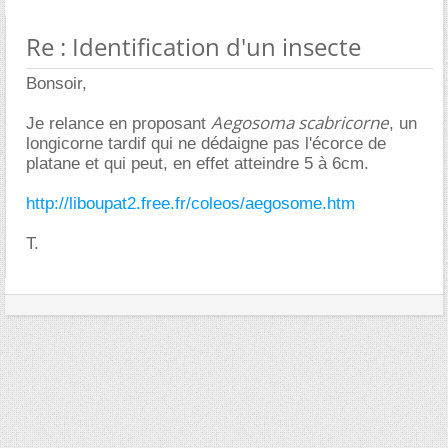
Re : Identification d'un insecte
Bonsoir,
Aegosoma scabricorne
Je relance en proposant
, un
longicorne tardif qui ne dédaigne pas l'écorce de
platane et qui peut, en effet atteindre 5 à 6cm.
http://liboupat2.free.fr/coleos/aegosome.htm
T.