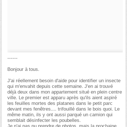
------
Bonjour à tous.
J'ai réellement besoin d'aide pour identifier un insecte
qui m'envahit depuis cette semaine. J'en ai trouvé
déjà deux dans mon appartement situé en plein centre
ville. Le premier est apparu après qu'ils aient aspiré
les feuilles mortes des platanes dans le petit parc
devant mes fenêtres.... trifouillé dans le bois quoi. Le
même matin, ils y ont aussi parqué un camion qui
semblait désinfecter les poubelles.
Je n'ai pas pu prendre de photos, mais la prochaine