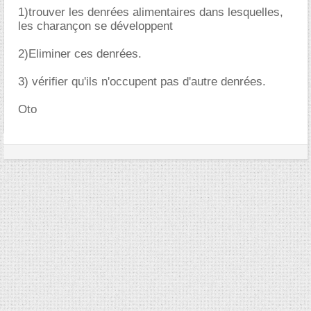
1)trouver les denrées alimentaires dans lesquelles,
les charançon se développent
2)Eliminer ces denrées.
3) vérifier qu'ils n'occupent pas d'autre denrées.
Oto