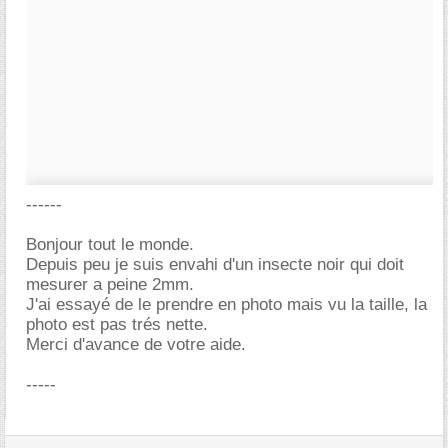
------
Bonjour tout le monde.
Depuis peu je suis envahi d'un insecte noir qui doit
mesurer a peine 2mm.
J'ai essayé de le prendre en photo mais vu la taille, la
photo est pas trés nette.
Merci d'avance de votre aide.
-----