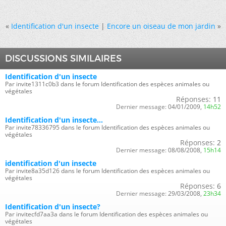
«
Identification d'un insecte
|
Encore un oiseau de mon jardin
»
DISCUSSIONS SIMILAIRES
Identification d'un insecte
Par invite1311c0b3 dans le forum Identification des espèces animales ou
végétales
Réponses:
11
Dernier message:
04/01/2009,
14h52
Identification d'un insecte...
Par invite78336795 dans le forum Identification des espèces animales ou
végétales
Réponses:
2
Dernier message:
08/08/2008,
15h14
identification d'un insecte
Par invite8a35d126 dans le forum Identification des espèces animales ou
végétales
Réponses:
6
Dernier message:
29/03/2008,
23h34
Identification d'un insecte?
Par invitecfd7aa3a dans le forum Identification des espèces animales ou
végétales