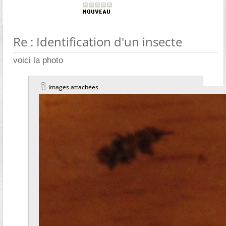
Re : Identification d'un insecte
voici la photo
Images attachées