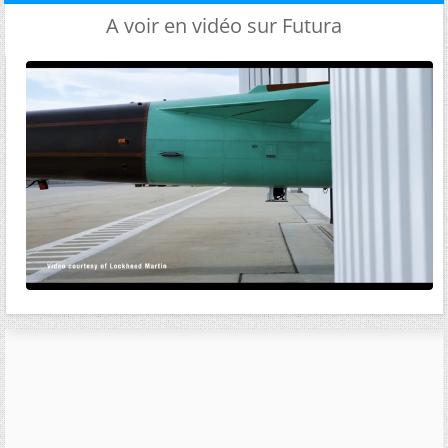
A voir en vidéo sur Futura