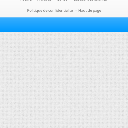
Politique de confidentialité
-
Haut de page