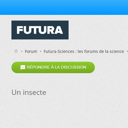
Forum
Futura-Sciences : les forums de la science

RÉPONDRE À LA DISCUSSION
Un insecte