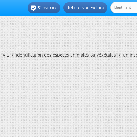
S'inscrire
Retour sur Futura

VIE
Identification des espèces animales ou végétales
Un ins