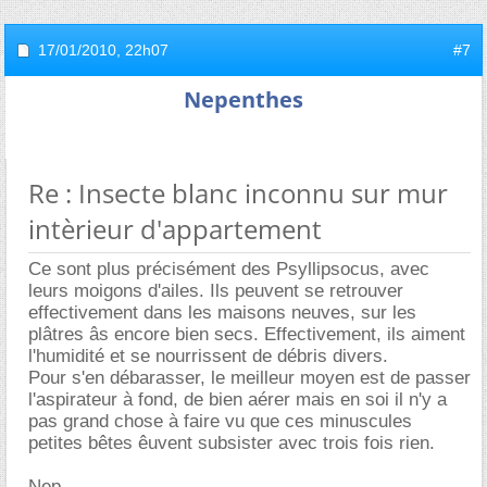
17/01/2010,
22h07
#7
Nepenthes
Re : Insecte blanc inconnu sur mur
intèrieur d'appartement
Ce sont plus précisément des Psyllipsocus, avec
leurs moigons d'ailes. Ils peuvent se retrouver
effectivement dans les maisons neuves, sur les
plâtres âs encore bien secs. Effectivement, ils aiment
l'humidité et se nourrissent de débris divers.
Pour s'en débarasser, le meilleur moyen est de passer
l'aspirateur à fond, de bien aérer mais en soi il n'y a
pas grand chose à faire vu que ces minuscules
petites bêtes êuvent subsister avec trois fois rien.
Nep.