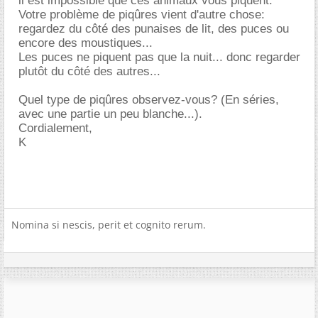
il est impossible que ces animaux vous piquent.
Votre problème de piqûres vient d'autre chose:
regardez du côté des punaises de lit, des puces ou
encore des moustiques...
Les puces ne piquent pas que la nuit... donc regarder
plutôt du côté des autres...
Quel type de piqûres observez-vous? (En séries,
avec une partie un peu blanche...).
Cordialement,
K
Nomina si nescis, perit et cognito rerum.