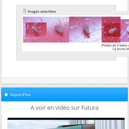
Images attachées
Aujourd'hui
A voir en vidéo sur Futura