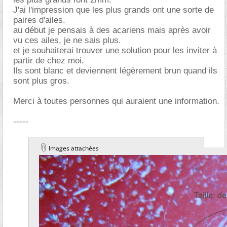
J'ai l'impression que les plus grands ont une sorte de
paires d'ailes.
au début je pensais à des acariens mais après avoir
vu ces ailes, je ne sais plus.
et je souhaiterai trouver une solution pour les inviter à
partir de chez moi.
Ils sont blanc et deviennent légèrement brun quand ils
sont plus gros.
Merci à toutes personnes qui auraient une information.
-----
Images attachées