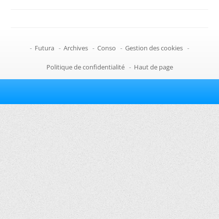
-
Futura
-
Archives
-
Conso
-
Gestion des cookies
-
Politique de confidentialité
-
Haut de page