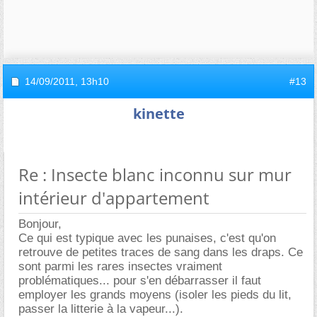
14/09/2011,
13h10
#13
kinette
Re : Insecte blanc inconnu sur mur
intérieur d'appartement
Bonjour,
Ce qui est typique avec les punaises, c'est qu'on
retrouve de petites traces de sang dans les draps. Ce
sont parmi les rares insectes vraiment
problématiques... pour s'en débarrasser il faut
employer les grands moyens (isoler les pieds du lit,
passer la litterie à la vapeur...).