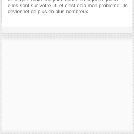
elles sont sur votre lit, et c'est cela mon probleme. Ils
deviennet de plus en plus nombreux