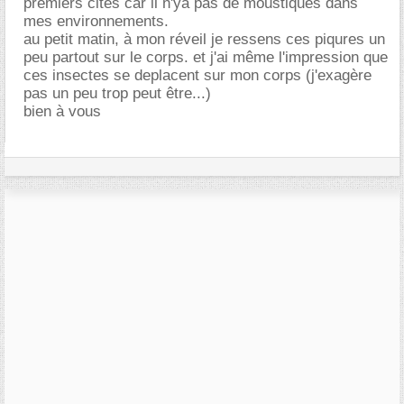
premiers cités car il n'ya pas de moustiques dans
mes environnements.
au petit matin, à mon réveil je ressens ces piqures un
peu partout sur le corps. et j'ai même l'impression que
ces insectes se deplacent sur mon corps (j'exagère
pas un peu trop peut être...)
bien à vous