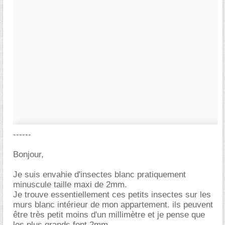
------
Bonjour,
Je suis envahie d'insectes blanc pratiquement
minuscule taille maxi de 2mm.
Je trouve essentiellement ces petits insectes sur les
murs blanc intérieur de mon appartement. ils peuvent
être très petit moins d'un millimètre et je pense que
les plus grands font 2mm.