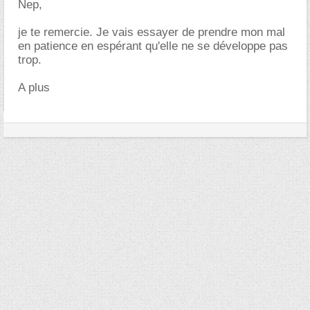
Nep,
je te remercie. Je vais essayer de prendre mon mal
en patience en espérant qu'elle ne se développe pas
trop.
A plus