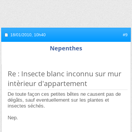
18/01/2010,
10h40
#9
Nepenthes
Re : Insecte blanc inconnu sur mur
intèrieur d'appartement
De toute façon ces petites bêtes ne causent pas de
dégâts, sauf eventuellement sur les plantes et
insectes séchés.
Nep.