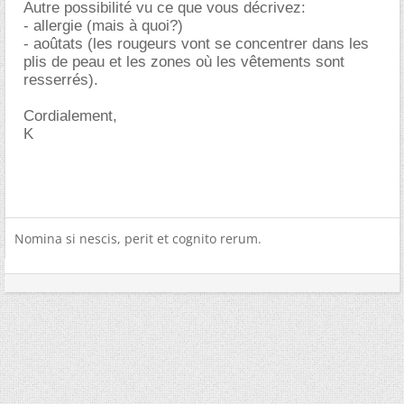
Autre possibilité vu ce que vous décrivez:
- allergie (mais à quoi?)
- aoûtats (les rougeurs vont se concentrer dans les
plis de peau et les zones où les vêtements sont
resserrés).
Cordialement,
K
Nomina si nescis, perit et cognito rerum.