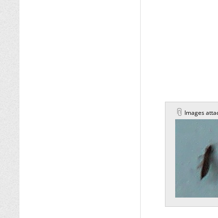
Images atta