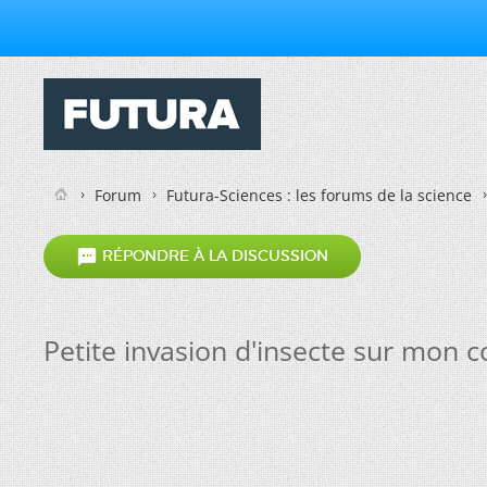
Forum
Futura-Sciences : les forums de la science

RÉPONDRE À LA DISCUSSION
Petite invasion d'insecte sur mon c