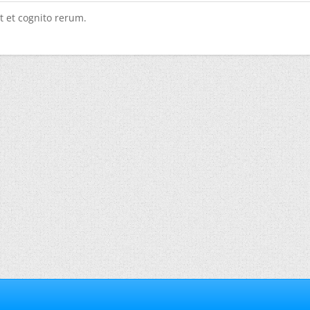
t et cognito rerum.