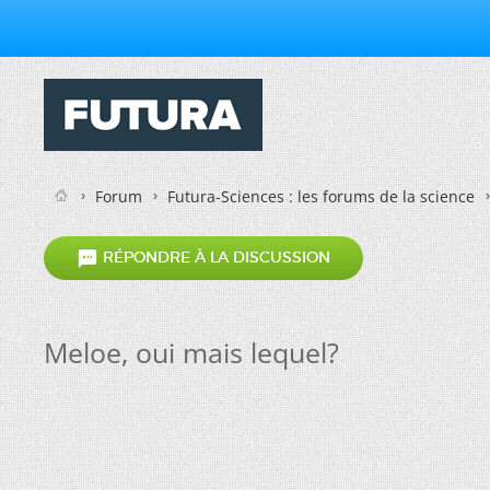
Forum
Futura-Sciences : les forums de la science

RÉPONDRE À LA DISCUSSION
Meloe, oui mais lequel?