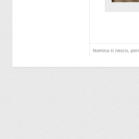
Nomina si nescis, peri