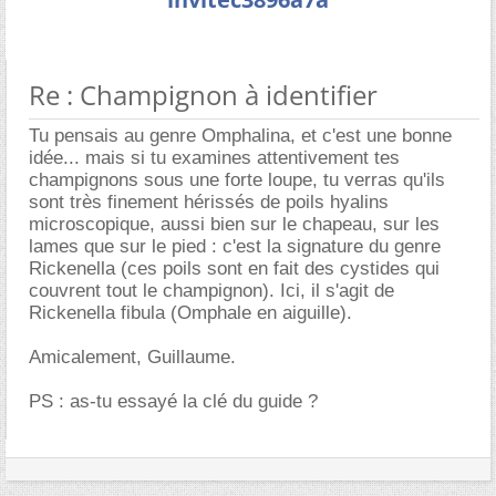
Re : Champignon à identifier
Tu pensais au genre Omphalina, et c'est une bonne
idée... mais si tu examines attentivement tes
champignons sous une forte loupe, tu verras qu'ils
sont très finement hérissés de poils hyalins
microscopique, aussi bien sur le chapeau, sur les
lames que sur le pied : c'est la signature du genre
Rickenella (ces poils sont en fait des cystides qui
couvrent tout le champignon). Ici, il s'agit de
Rickenella fibula (Omphale en aiguille).
Amicalement, Guillaume.
PS : as-tu essayé la clé du guide ?