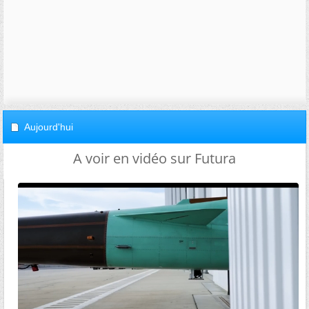
Aujourd'hui
A voir en vidéo sur Futura