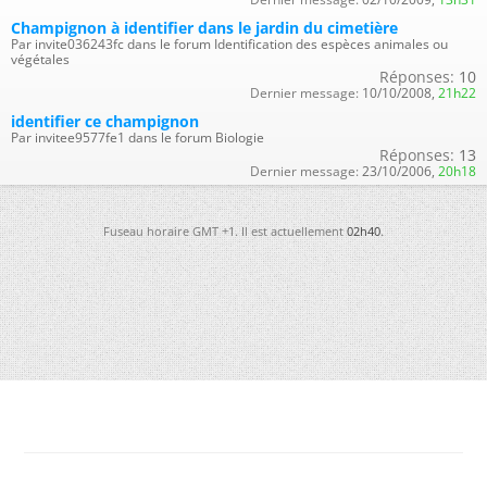
Champignon à identifier dans le jardin du cimetière
Par invite036243fc dans le forum Identification des espèces animales ou
végétales
Réponses:
10
Dernier message:
10/10/2008,
21h22
identifier ce champignon
Par invitee9577fe1 dans le forum Biologie
Réponses:
13
Dernier message:
23/10/2006,
20h18
Fuseau horaire GMT +1. Il est actuellement
02h40
.