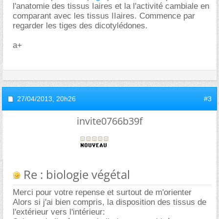
l'anatomie des tissus Iaires et la l'activité cambiale en
comparant avec les tissus IIaires. Commence par
regarder les tiges des dicotylédones.
a+
27/04/2013,
20h26
#3
invite0766b39f
Re : biologie végétal
Merci pour votre repense et surtout de m'orienter
Alors si j'ai bien compris, la disposition des tissus de
l'extérieur vers l'intérieur: