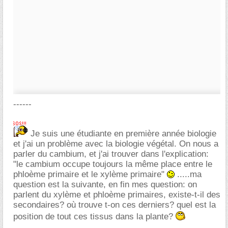
------
Je suis une étudiante en première année biologie
et j'ai un problème avec la biologie végétal. On nous a
parler du cambium, et j'ai trouver dans l'explication:
"le cambium occupe toujours la même place entre le
phloème primaire et le xylème primaire"
.....ma
question est la suivante, en fin mes question: on
parlent du xylème et phloème primaires, existe-t-il des
secondaires? où trouve t-on ces derniers? quel est la
position de tout ces tissus dans la plante?