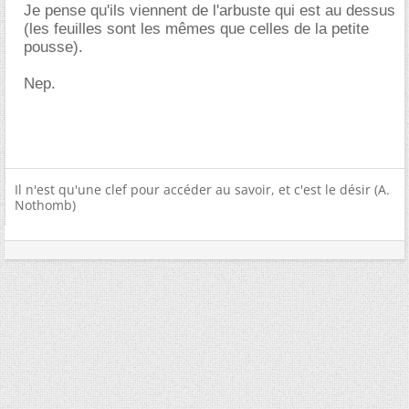
Je pense qu'ils viennent de l'arbuste qui est au dessus
(les feuilles sont les mêmes que celles de la petite
pousse).
Nep.
Il n'est qu'une clef pour accéder au savoir, et c'est le désir (A.
Nothomb)