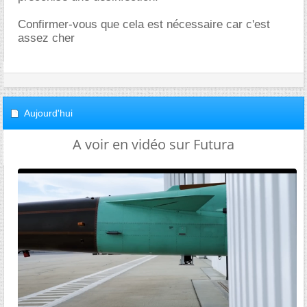
Confirmer-vous que cela est nécessaire car c'est
assez cher
Aujourd'hui
A voir en vidéo sur Futura