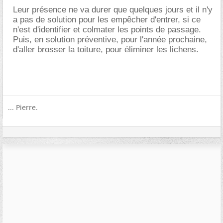
Leur présence ne va durer que quelques jours et il n'y
a pas de solution pour les empêcher d'entrer, si ce
n'est d'identifier et colmater les points de passage.
Puis, en solution préventive, pour l'année prochaine,
d'aller brosser la toiture, pour éliminer les lichens.
... Pierre.