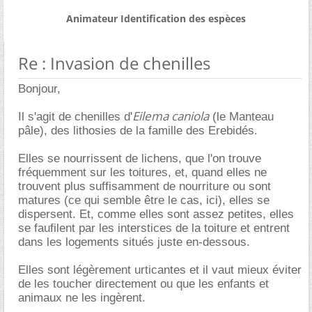
Animateur Identification des espèces
Re : Invasion de chenilles
Bonjour,
Eilema caniola
Il s'agit de chenilles d'
(le Manteau
pâle), des lithosies de la famille des Erebidés.
Elles se nourrissent de lichens, que l'on trouve
fréquemment sur les toitures, et, quand elles ne
trouvent plus suffisamment de nourriture ou sont
matures (ce qui semble être le cas, ici), elles se
dispersent. Et, comme elles sont assez petites, elles
se faufilent par les interstices de la toiture et entrent
dans les logements situés juste en-dessous.
Elles sont légèrement urticantes et il vaut mieux éviter
de les toucher directement ou que les enfants et
animaux ne les ingèrent.