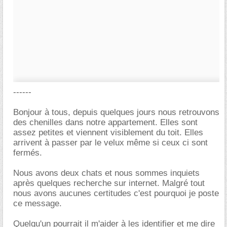
------
Bonjour à tous, depuis quelques jours nous retrouvons
des chenilles dans notre appartement. Elles sont
assez petites et viennent visiblement du toit. Elles
arrivent à passer par le velux même si ceux ci sont
fermés.
Nous avons deux chats et nous sommes inquiets
après quelques recherche sur internet. Malgré tout
nous avons aucunes certitudes c'est pourquoi je poste
ce message.
Quelqu'un pourrait il m'aider à les identifier et me dire