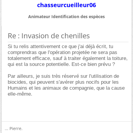
chasseurcueilleur06
Animateur Identification des espèces
Re : Invasion de chenilles
Si tu relis attentivement ce que j'ai déjà écrit, tu
comprendras que l'opération projetée ne sera pas
totalement efficace, sauf à traiter également la toiture,
qui est la source potentielle. Est-ce bien prévu ?
Par ailleurs, je suis très réservé sur l'utilisation de
biocides, qui peuvent s'avérer plus nocifs pour les
Humains et les animaux de compagnie, que la cause
elle-même.
... Pierre.