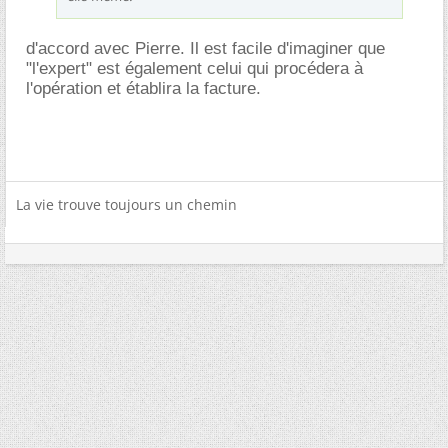
d'accord avec Pierre. Il est facile d'imaginer que
"l'expert" est également celui qui procédera à
l'opération et établira la facture.
La vie trouve toujours un chemin