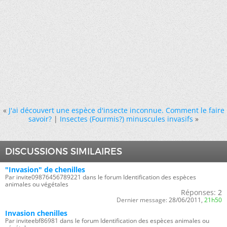
«
J'ai découvert une espèce d'insecte inconnue. Comment le faire
savoir?
|
Insectes (Fourmis?) minuscules invasifs
»
DISCUSSIONS SIMILAIRES
"Invasion" de chenilles
Par invite09876456789221 dans le forum Identification des espèces
animales ou végétales
Réponses:
2
Dernier message:
28/06/2011,
21h50
Invasion chenilles
Par inviteebf86981 dans le forum Identification des espèces animales ou