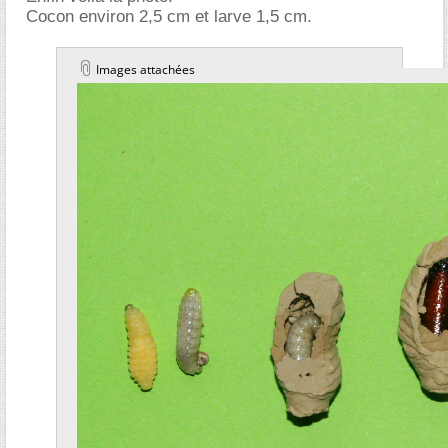
Cocon environ 2,5 cm et larve 1,5 cm.
Images attachées