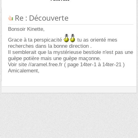
Re : Découverte
Bonsoir Kinette,
Grace à ta perspicacité
tu as orienté mes
recherches dans la bonne direction .
Il semblerait que la mystérieuse bestiole n'est pas une
guèpe potière mais une guèpe maçonne.
Voir site //aramel.free.fr ( page 14ter-1 à 14ter-21 )
Amicalement,