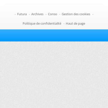
-
Futura
-
Archives
-
Conso
-
Gestion des cookies
-
Politique de confidentialité
-
Haut de page