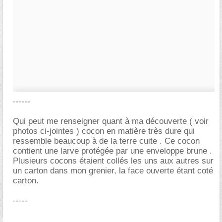
------
Qui peut me renseigner quant à ma découverte ( voir
photos ci-jointes ) cocon en matière très dure qui
ressemble beaucoup à de la terre cuite . Ce cocon
contient une larve protégée par une enveloppe brune .
Plusieurs cocons étaient collés les uns aux autres sur
un carton dans mon grenier, la face ouverte étant coté
carton.
-----