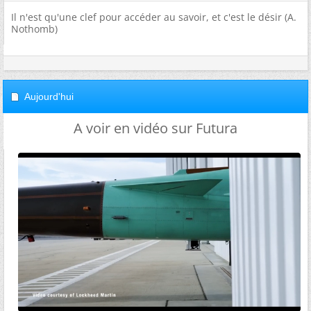
Il n'est qu'une clef pour accéder au savoir, et c'est le désir (A.
Nothomb)
Aujourd'hui
A voir en vidéo sur Futura