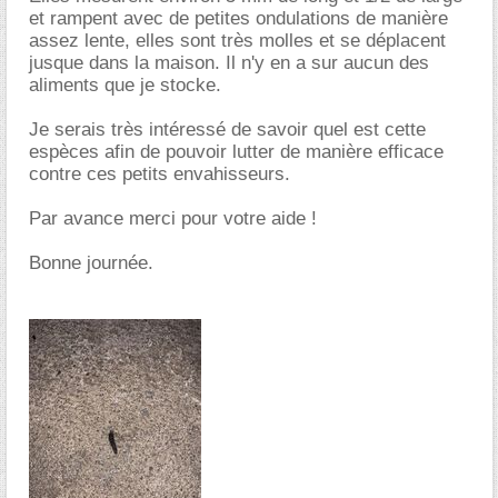
et rampent avec de petites ondulations de manière
assez lente, elles sont très molles et se déplacent
jusque dans la maison. Il n'y en a sur aucun des
aliments que je stocke.
Je serais très intéressé de savoir quel est cette
espèces afin de pouvoir lutter de manière efficace
contre ces petits envahisseurs.
Par avance merci pour votre aide !
Bonne journée.