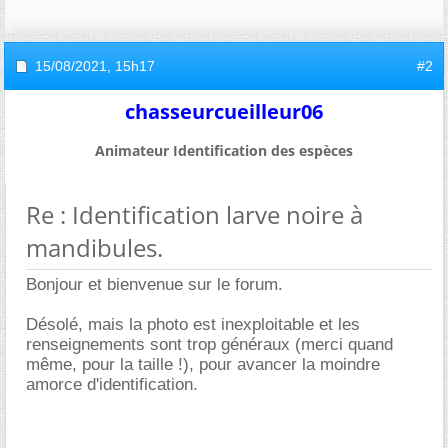
15/08/2021,
15h17
#2
chasseurcueilleur06
Animateur Identification des espèces
Re : Identification larve noire à
mandibules.
Bonjour et bienvenue sur le forum.
Désolé, mais la photo est inexploitable et les
renseignements sont trop généraux (merci quand
même, pour la taille !), pour avancer la moindre
amorce d'identification.