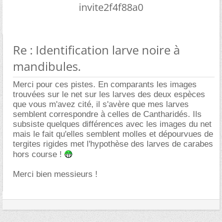
invite2f4f88a0
Re : Identification larve noire à
mandibules.
Merci pour ces pistes. En comparants les images
trouvées sur le net sur les larves des deux espèces
que vous m'avez cité, il s'avère que mes larves
semblent correspondre à celles de Cantharidés. Ils
subsiste quelques différences avec les images du net
mais le fait qu'elles semblent molles et dépourvues de
tergites rigides met l'hypothèse des larves de carabes
hors course !
Merci bien messieurs !