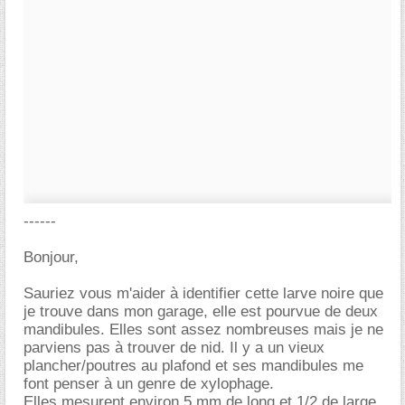
------
Bonjour,
Sauriez vous m'aider à identifier cette larve noire que
je trouve dans mon garage, elle est pourvue de deux
mandibules. Elles sont assez nombreuses mais je ne
parviens pas à trouver de nid. Il y a un vieux
plancher/poutres au plafond et ses mandibules me
font penser à un genre de xylophage.
Elles mesurent environ 5 mm de long et 1/2 de large