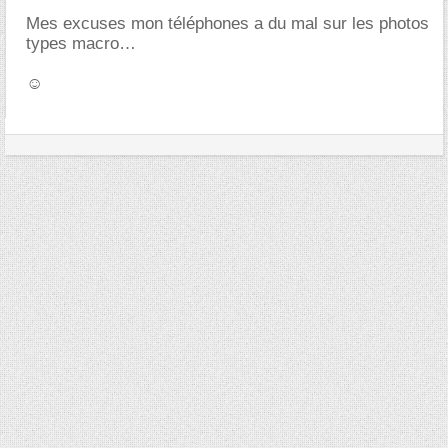
Mes excuses mon téléphones a du mal sur les photos
types macro
☺️