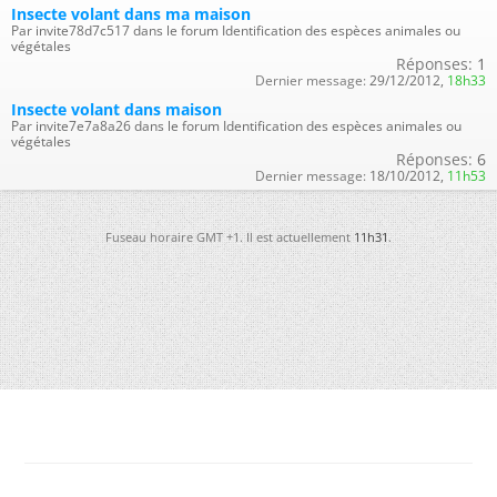
Insecte volant dans ma maison
Par invite78d7c517 dans le forum Identification des espèces animales ou
végétales
Réponses:
1
Dernier message:
29/12/2012,
18h33
Insecte volant dans maison
Par invite7e7a8a26 dans le forum Identification des espèces animales ou
végétales
Réponses:
6
Dernier message:
18/10/2012,
11h53
Fuseau horaire GMT +1. Il est actuellement
11h31
.