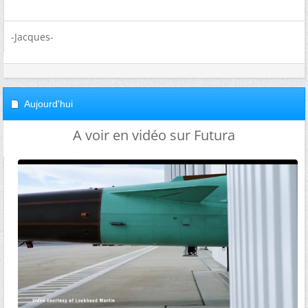
-Jacques-
Aujourd'hui
A voir en vidéo sur Futura