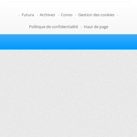
-
Futura
-
Archives
-
Conso
-
Gestion des cookies
-
Politique de confidentialité
-
Haut de page