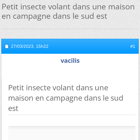
Petit insecte volant dans une maison
en campagne dans le sud est
27/03/2023,
15h22
#1
vacilis
Petit insecte volant dans une
maison en campagne dans le sud
est