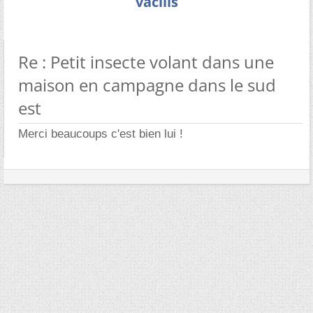
vacilis
Re : Petit insecte volant dans une
maison en campagne dans le sud
est
Merci beaucoups c'est bien lui !