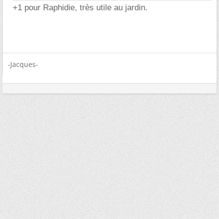
+1 pour Raphidie, très utile au jardin.
-Jacques-