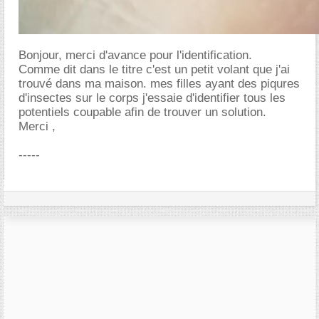
Bonjour, merci d'avance pour l'identification.
Comme dit dans le titre c'est un petit volant que j'ai
trouvé dans ma maison. mes filles ayant des piqures
d'insectes sur le corps j'essaie d'identifier tous les
potentiels coupable afin de trouver un solution.
Merci ,
-----