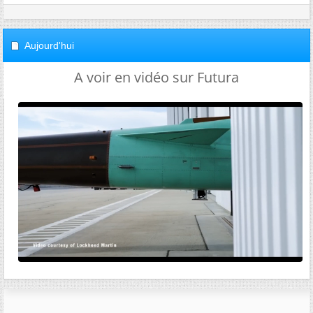
Aujourd'hui
A voir en vidéo sur Futura