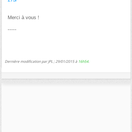
Merci à vous !
-----
Dernière modification par JPL ; 29/01/2015 à
16h54
.