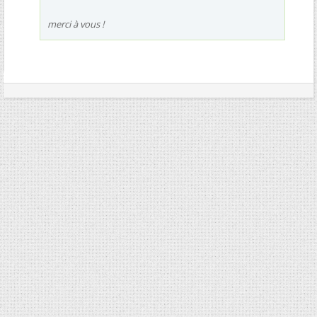
merci à vous !