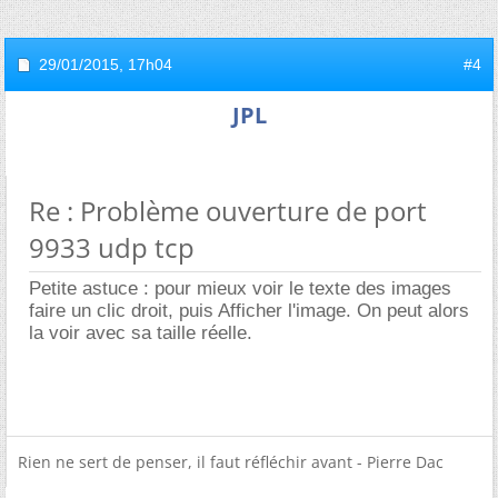
29/01/2015,
17h04
#4
JPL
Re : Problème ouverture de port
9933 udp tcp
Petite astuce : pour mieux voir le texte des images
faire un clic droit, puis Afficher l'image. On peut alors
la voir avec sa taille réelle.
Rien ne sert de penser, il faut réfléchir avant - Pierre Dac