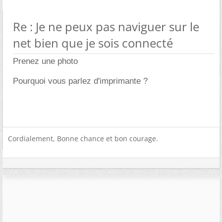
Re : Je ne peux pas naviguer sur le
net bien que je sois connecté
Prenez une photo
Pourquoi vous parlez d'imprimante ?
Cordialement, Bonne chance et bon courage.