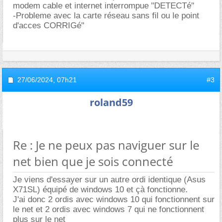
modem cable et internet interrompue "DETECTé"
-Probleme avec la carte réseau sans fil ou le point
d'acces CORRIGé"
27/06/2024,
07h21
#3
roland59
Re : Je ne peux pas naviguer sur le
net bien que je sois connecté
Je viens d'essayer sur un autre ordi identique (Asus
X71SL) équipé de windows 10 et çà fonctionne.
J'ai donc 2 ordis avec windows 10 qui fonctionnent sur
le net et 2 ordis avec windows 7 qui ne fonctionnent
plus sur le net