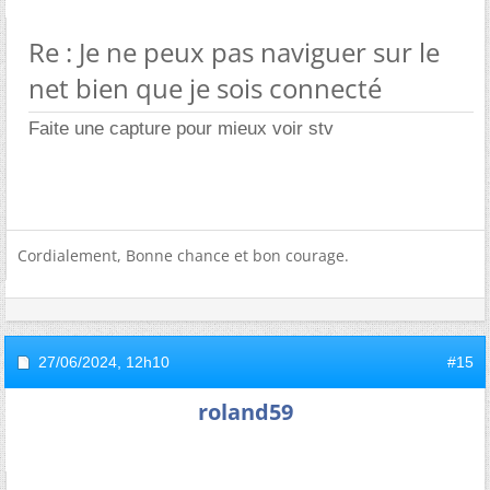
Re : Je ne peux pas naviguer sur le
net bien que je sois connecté
Faite une capture pour mieux voir stv
Cordialement, Bonne chance et bon courage.
27/06/2024,
12h10
#15
roland59