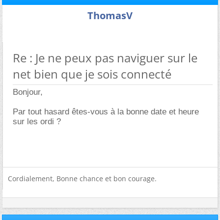
ThomasV
Re : Je ne peux pas naviguer sur le
net bien que je sois connecté
Bonjour,
Par tout hasard êtes-vous à la bonne date et heure
sur les ordi ?
Cordialement, Bonne chance et bon courage.