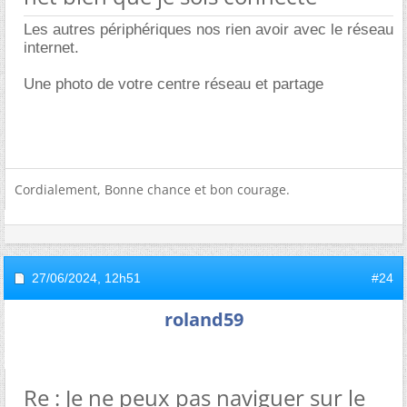
Les autres périphériques nos rien avoir avec le réseau
internet.
Une photo de votre centre réseau et partage
Cordialement, Bonne chance et bon courage.
27/06/2024,
12h51
#24
roland59
Re : Je ne peux pas naviguer sur le