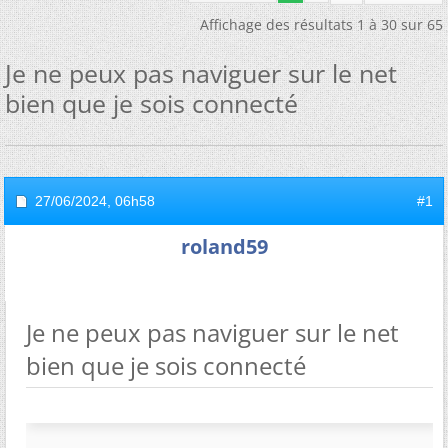
Affichage des résultats 1 à 30 sur 65
Je ne peux pas naviguer sur le net
bien que je sois connecté
27/06/2024,
06h58
#1
roland59
Je ne peux pas naviguer sur le net
bien que je sois connecté