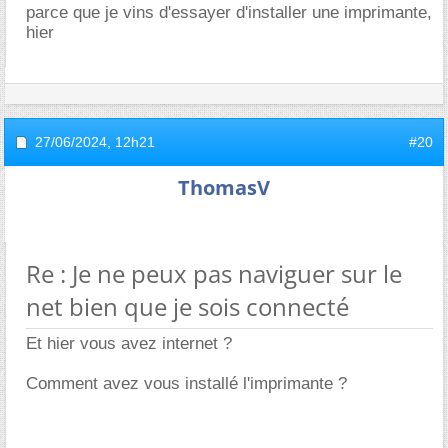
parce que je vins d'essayer d'installer une imprimante,
hier
27/06/2024,
12h21
#20
ThomasV
Re : Je ne peux pas naviguer sur le
net bien que je sois connecté
Et hier vous avez internet ?
Comment avez vous installé l'imprimante ?