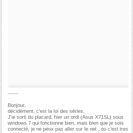
------
Bonjour,
décidément, c'est la loi des séries.
J'ai sorti du placard, hier un ordi (Asus X71SL) sous
windows 7 qui fonctionne bien, mais bien que je sois
connecté, je ne peux pas aller sur le net , ou c'est tres