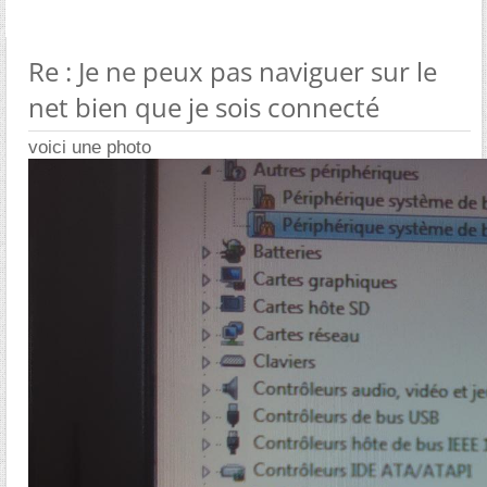
Re : Je ne peux pas naviguer sur le
net bien que je sois connecté
voici une photo