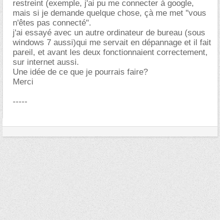
restreint (exemple, j'ai pu me connecter à google,
mais si je demande quelque chose, çà me met "vous
n'êtes pas connecté".
j'ai essayé avec un autre ordinateur de bureau (sous
windows 7 aussi)qui me servait en dépannage et il fait
pareil, et avant les deux fonctionnaient correctement,
sur internet aussi.
Une idée de ce que je pourrais faire?
Merci
-----