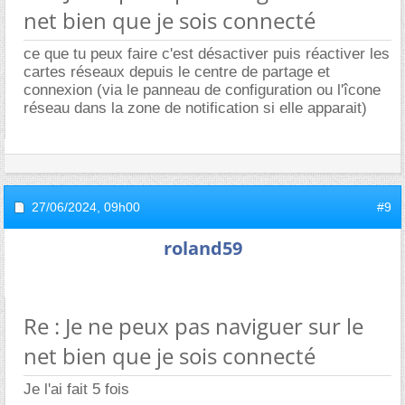
net bien que je sois connecté
ce que tu peux faire c'est désactiver puis réactiver les
cartes réseaux depuis le centre de partage et
connexion (via le panneau de configuration ou l'îcone
réseau dans la zone de notification si elle apparait)
27/06/2024,
09h00
#9
roland59
Re : Je ne peux pas naviguer sur le
net bien que je sois connecté
Je l'ai fait 5 fois