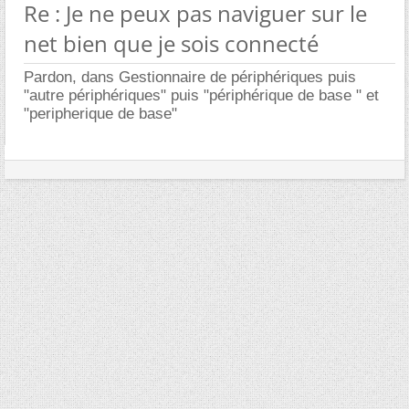
Re : Je ne peux pas naviguer sur le
net bien que je sois connecté
Pardon, dans Gestionnaire de périphériques puis
"autre périphériques" puis "périphérique de base " et
"peripherique de base"