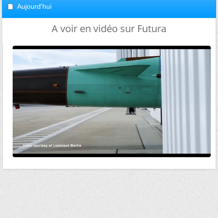
Aujourd'hui
A voir en vidéo sur Futura