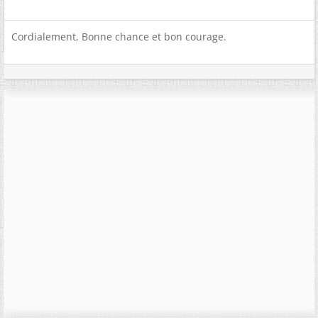
Cordialement, Bonne chance et bon courage.