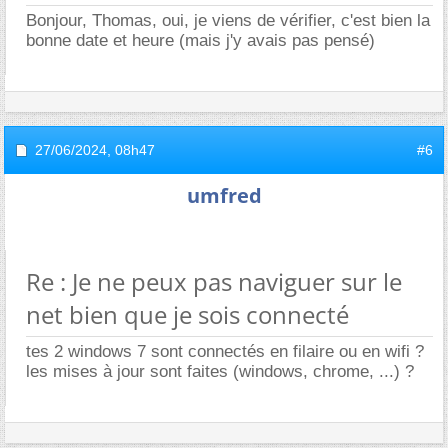
Bonjour, Thomas, oui, je viens de vérifier, c'est bien la
bonne date et heure (mais j'y avais pas pensé)
27/06/2024,
08h47
#6
umfred
Re : Je ne peux pas naviguer sur le
net bien que je sois connecté
tes 2 windows 7 sont connectés en filaire ou en wifi ?
les mises à jour sont faites (windows, chrome, ...) ?