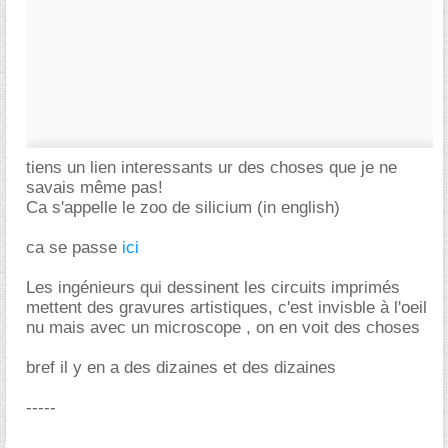
tiens un lien interessants ur des choses que je ne
savais même pas!
Ca s'appelle le zoo de silicium (in english)
ca se passe
ici
Les ingénieurs qui dessinent les circuits imprimés
mettent des gravures artistiques, c'est invisble à l'oeil
nu mais avec un microscope , on en voit des choses
bref il y en a des dizaines et des dizaines
-----