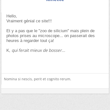
Hello,
Vraiment génial ce site!!!
Et y a pas que le "zoo de silicium" mais plein de
photos prises au microscope... on passerait des
heures à regarder tout ça!
qui ferait mieux de bosser
K,
...
Nomina si nescis, perit et cognito rerum.