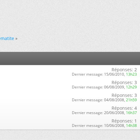
ématite
»
Réponses:
2
Dernier message:
15/06/2010,
13h23
Réponses:
3
Dernier message:
06/08/2009,
12h29
Réponses:
3
Dernier message:
04/08/2008,
21h59
Réponses:
4
Dernier message:
20/06/2008,
16h37
Réponses:
1
Dernier message:
10/06/2008,
14h38