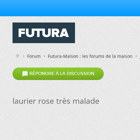
Forum
Futura-Maison : les forums de la maison

RÉPONDRE À LA DISCUSSION
laurier rose très malade