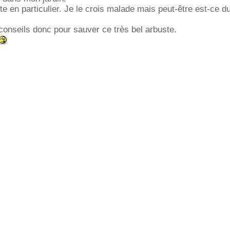
te en particulier. Je le crois malade mais peut-être est-ce d
conseils donc pour sauver ce très bel arbuste.