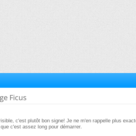
ge Ficus
visible, c'est plutôt bon signe! Je ne m'en rappelle plus exac
que c'est assez long pour démarrer.