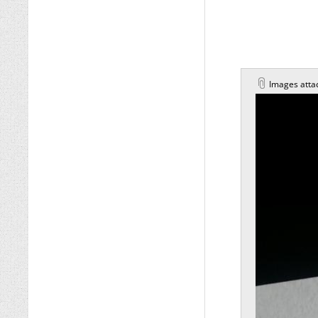
Images atta