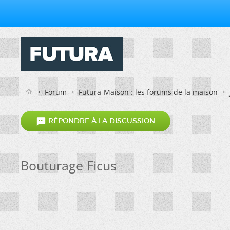
Forum
Futura-Maison : les forums de la maison

RÉPONDRE À LA DISCUSSION
Bouturage Ficus