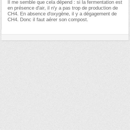
Il me semble que cela dépend : si la fermentation est
en présence d'air, il n'y a pas trop de production de
CH4. En absence d'oxygène, il y a dégagement de
CH4. Donc il faut aérer son compost.