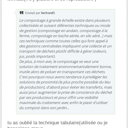
Envoyé par
bertrand1
Le compostage à grande échelle existe dans plusieurs
collectivités et suivant diférentes techniques ou mode
de gestion (compostage en andain, compostage à la
ferme, compostage en bache aérée, en silo aéré...) mais
ces techniques comme toutes celles qui font appel à
des gestions centralisées impliquent une collecte et un
transport de déchets plutôt difficile à gérer (odeurs,
jus, poids important).
De plus, à mon avis, le compostage se veut une
solution de traitement environnemantalement bonne,
inutile alors de poluer en transportant ces déchets.
C'est pourquoi nous avons tendance à privilégier les
solutions de proximité (le plus proche possible du lieu
de production), d'abord pour éviter les transferts, mais
aussi pour augmenter la prise de conscience du déchet
par ses producteurs et pour offrir une visibilité
maximale du traitement avec enfin le plasir d'utiliser
du compost dans son jardin...
tu as oublié la technique tabulaire(utilisée ou je