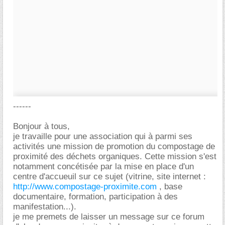
------
Bonjour à tous,
je travaille pour une association qui à parmi ses
activités une mission de promotion du compostage de
proximité des déchets organiques. Cette mission s'est
notamment concétisée par la mise en place d'un
centre d'accueuil sur ce sujet (vitrine, site internet :
http://www.compostage-proximite.com
, base
documentaire, formation, participation à des
manifestation...).
je me premets de laisser un message sur ce forum