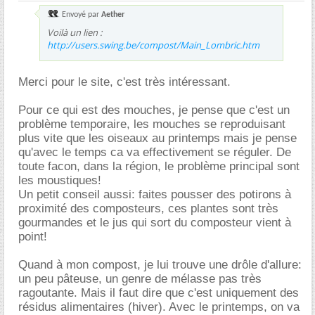
Envoyé par
Aether
Voilà un lien :
http://users.swing.be/compost/Main_Lombric.htm
Merci pour le site, c'est très intéressant.
Pour ce qui est des mouches, je pense que c'est un
problème temporaire, les mouches se reproduisant
plus vite que les oiseaux au printemps mais je pense
qu'avec le temps ca va effectivement se réguler. De
toute facon, dans la région, le problème principal sont
les moustiques!
Un petit conseil aussi: faites pousser des potirons à
proximité des composteurs, ces plantes sont très
gourmandes et le jus qui sort du composteur vient à
point!
Quand à mon compost, je lui trouve une drôle d'allure:
un peu pâteuse, un genre de mélasse pas très
ragoutante. Mais il faut dire que c'est uniquement des
résidus alimentaires (hiver). Avec le printemps, on va