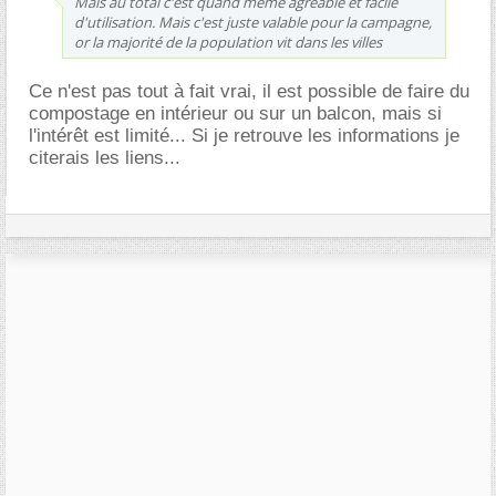
Mais au total c'est quand même agréable et facile
d'utilisation. Mais c'est juste valable pour la campagne,
or la majorité de la population vit dans les villes
Ce n'est pas tout à fait vrai, il est possible de faire du
compostage en intérieur ou sur un balcon, mais si
l'intérêt est limité... Si je retrouve les informations je
citerais les liens...