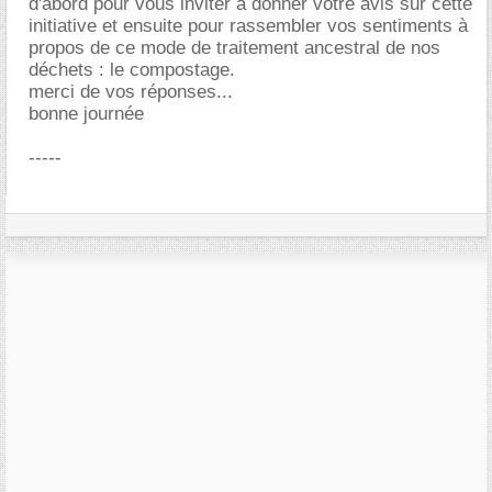
d'abord pour vous inviter à donner votre avis sur cette
initiative et ensuite pour rassembler vos sentiments à
propos de ce mode de traitement ancestral de nos
déchets : le compostage.
merci de vos réponses...
bonne journée
-----