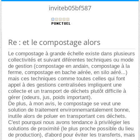
inviteb05bf587
Re : et le compostage alors
Le compostage à grande échelle existe dans plusieurs
collectivités et suivant diférentes techniques ou mode
de gestion (compostage en andain, compostage à la
ferme, compostage en bache aérée, en silo aéré...)
mais ces techniques comme toutes celles qui font
appel à des gestions centralisées impliquent une
collecte et un transport de déchets plutôt difficile à
gérer (odeurs, jus, poids important).
De plus, à mon avis, le compostage se veut une
solution de traitement environnemantalement bonne,
inutile alors de poluer en transportant ces déchets.
C'est pourquoi nous avons tendance à privilégier les
solutions de proximité (le plus proche possible du lieu
de production), d'abord pour éviter les transferts, mais