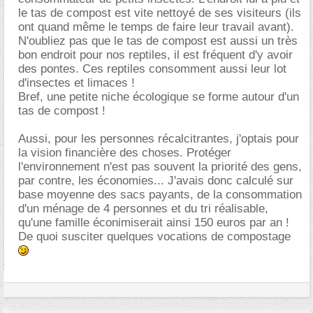
le tas de compost est vite nettoyé de ses visiteurs (ils
ont quand même le temps de faire leur travail avant).
N'oubliez pas que le tas de compost est aussi un très
bon endroit pour nos reptiles, il est fréquent d'y avoir
des pontes. Ces reptiles consomment aussi leur lot
d'insectes et limaces !
Bref, une petite niche écologique se forme autour d'un
tas de compost !
Aussi, pour les personnes récalcitrantes, j'optais pour
la vision financière des choses. Protéger
l'environnement n'est pas souvent la priorité des gens,
par contre, les économies... J'avais donc calculé sur
base moyenne des sacs payants, de la consommation
d'un ménage de 4 personnes et du tri réalisable,
qu'une famille éconimiserait ainsi 150 euros par an !
De quoi susciter quelques vocations de compostage