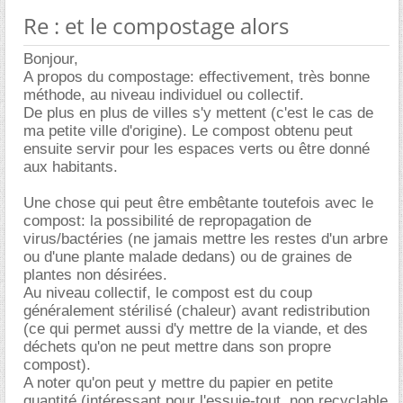
Re : et le compostage alors
Bonjour,
A propos du compostage: effectivement, très bonne
méthode, au niveau individuel ou collectif.
De plus en plus de villes s'y mettent (c'est le cas de
ma petite ville d'origine). Le compost obtenu peut
ensuite servir pour les espaces verts ou être donné
aux habitants.
Une chose qui peut être embêtante toutefois avec le
compost: la possibilité de repropagation de
virus/bactéries (ne jamais mettre les restes d'un arbre
ou d'une plante malade dedans) ou de graines de
plantes non désirées.
Au niveau collectif, le compost est du coup
généralement stérilisé (chaleur) avant redistribution
(ce qui permet aussi d'y mettre de la viande, et des
déchets qu'on ne peut mettre dans son propre
compost).
A noter qu'on peut y mettre du papier en petite
quantité (intéressant pour l'essuie-tout, non recyclable