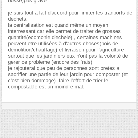
bosse)pas grave
je suis tout a fait d'accord pour limiter les tranports de
dechets.
la centralisation est quand même un moyen
interressant car elle permet de traiter de grosses
quantité(ecomonie d'echele) , certaines machines
peuvent etre utilisées à d'autres choses(bois de
demolition/chauffage) et livraison pour l'agriculture
surtout que les jardiniers eux n'ont pas la volonté de
gerer ce probleme (encore des frais)
je rajouterai que peu de personnes sont pretes a
sacrifier une partie de leur jardin pour composter (et
c'est bien dommage) ,faire l'effort de trier le
compostable est un moindre mal.