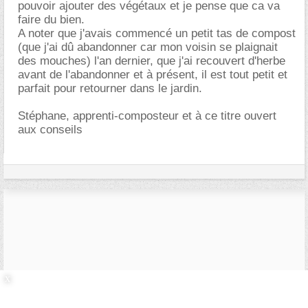
pouvoir ajouter des végétaux et je pense que ca va
faire du bien.
A noter que j'avais commencé un petit tas de compost
(que j'ai dû abandonner car mon voisin se plaignait
des mouches) l'an dernier, que j'ai recouvert d'herbe
avant de l'abandonner et à présent, il est tout petit et
parfait pour retourner dans le jardin.
Stéphane, apprenti-composteur et à ce titre ouvert
aux conseils