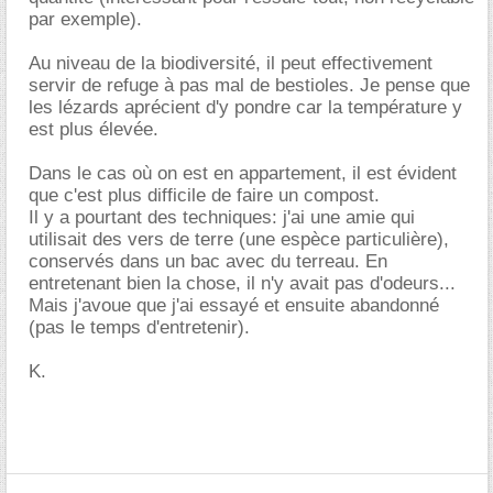
par exemple).
Au niveau de la biodiversité, il peut effectivement
servir de refuge à pas mal de bestioles. Je pense que
les lézards aprécient d'y pondre car la température y
est plus élevée.
Dans le cas où on est en appartement, il est évident
que c'est plus difficile de faire un compost.
Il y a pourtant des techniques: j'ai une amie qui
utilisait des vers de terre (une espèce particulière),
conservés dans un bac avec du terreau. En
entretenant bien la chose, il n'y avait pas d'odeurs...
Mais j'avoue que j'ai essayé et ensuite abandonné
(pas le temps d'entretenir).
K.