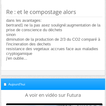
Re : et le compostage alors
dans les avantages:
bertrand1 ne la pas asez souligné:augmentation de la
prise de conscience du déchets
sinon
diminution de la production de 2/3 du CO2 comparé à
l'incineration des dechets
resistance des vegetaux accrues face aux maladies
cryptogamique
j'en oublie...
Aujourd'hui
A voir en vidéo sur Futura