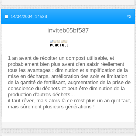
14/04/2004,
14h28
#3
inviteb05bf587
1 an avant de récolter un compost utilisable, et
probablement bien plus avant d'en saisir réellement
tous les avantages : diminution et simplification de la
mise en décharge, amélioration des sols et limitation
de la qantité de fertilisant, augmentation de la prise de
conscience du déchets et peut-être diminution de la
production d'autres déchets...
il faut rêver, mais alors là ce n'est plus un an qu'il faut,
mais sûrement plusieurs générations !