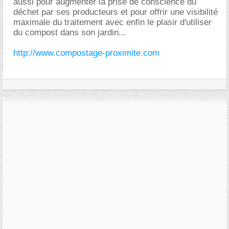
aussi pour augmenter la prise de conscience du
déchet par ses producteurs et pour offrir une visibilité
maximale du traitement avec enfin le plasir d'utiliser
du compost dans son jardin...
http://www.compostage-proximite.com