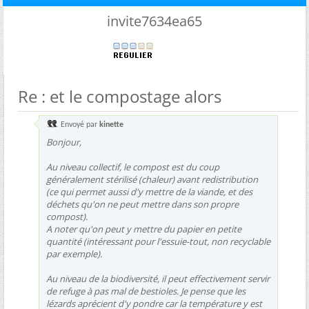
invite7634ea65
Re : et le compostage alors
Envoyé par
kinette
Bonjour,
Au niveau collectif, le compost est du coup
généralement stérilisé (chaleur) avant redistribution
(ce qui permet aussi d'y mettre de la viande, et des
déchets qu'on ne peut mettre dans son propre
compost).
A noter qu'on peut y mettre du papier en petite
quantité (intéressant pour l'essuie-tout, non recyclable
par exemple).
Au niveau de la biodiversité, il peut effectivement servir
de refuge à pas mal de bestioles. Je pense que les
lézards aprécient d'y pondre car la température y est