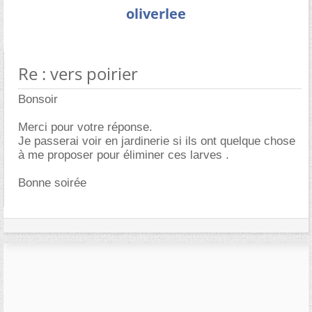
oliverlee
Re : vers poirier
Bonsoir
Merci pour votre réponse.
Je passerai voir en jardinerie si ils ont quelque chose
à me proposer pour éliminer ces larves .
Bonne soirée