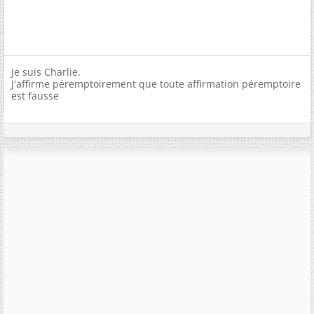
Je suis Charlie.
J'affirme péremptoirement que toute affirmation péremptoire
est fausse