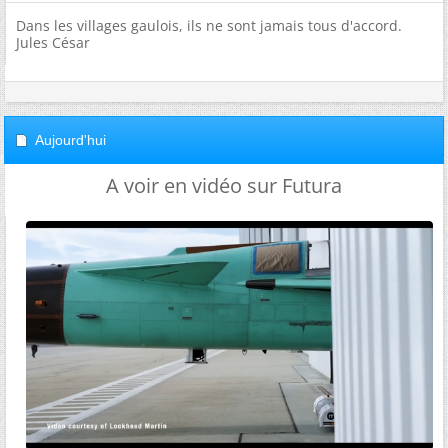
Dans les villages gaulois, ils ne sont jamais tous d'accord.
Jules César
Aujourd'hui
A voir en vidéo sur Futura