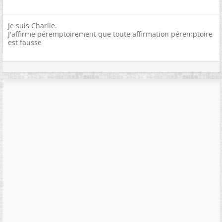
Je suis Charlie.
J'affirme péremptoirement que toute affirmation péremptoire
est fausse