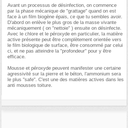
Avant un processus de désinfection, on commence
par la phase mécanique de "grattage" quand on est
face à un film biogène épais, ce que tu sembles avoir.
D'abord on enlève le plus gros de la masse vivante
mécaniquement ( on "nettoie" ) ensuite on désinfecte.
Avec le chlore et le péroxyde en particulier, la matière
active présente peut être complètement orientée vers
le film biologique de surface, être consommé par celui
ci, et ne pas atteindre la "profondeur" pour y être
efficace.
Mousse et péroxyde peuvent manifester une certaine
agressivité sur la pierre et le béton, l'ammonium sera
le plus "safe". C'est une des matières actives dans les
anti mousses toiture.