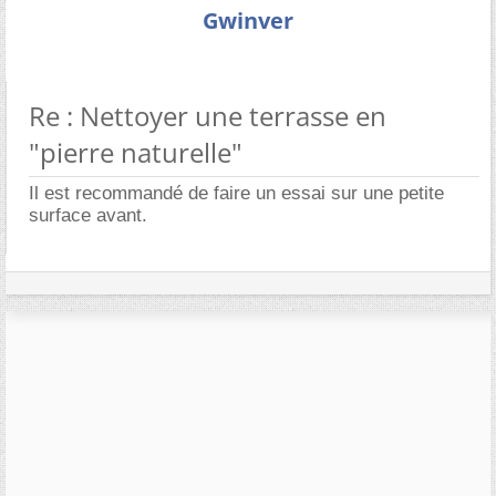
Gwinver
Re : Nettoyer une terrasse en
"pierre naturelle"
Il est recommandé de faire un essai sur une petite
surface avant.