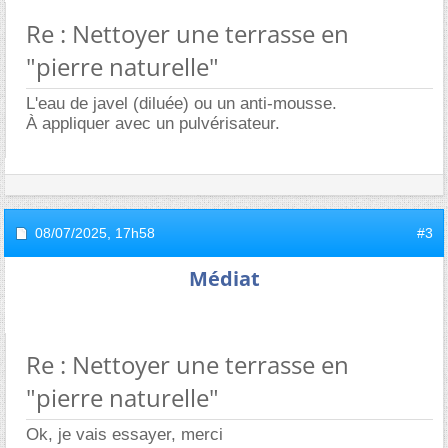
Re : Nettoyer une terrasse en
"pierre naturelle"
L'eau de javel (diluée) ou un anti-mousse.
À appliquer avec un pulvérisateur.
08/07/2025,
17h58
#3
Médiat
Re : Nettoyer une terrasse en
"pierre naturelle"
Ok, je vais essayer, merci