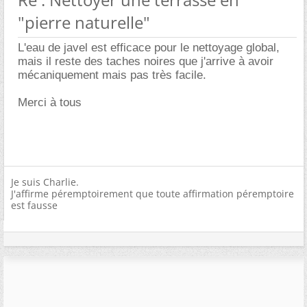
"pierre naturelle"
L'eau de javel est efficace pour le nettoyage global,
mais il reste des taches noires que j'arrive à avoir
mécaniquement mais pas très facile.
Merci à tous
Je suis Charlie.
J'affirme péremptoirement que toute affirmation péremptoire
est fausse