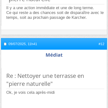
Il y a une action immédiate et une de long terme.
Ce qui reste a des chances soit de disparaître avec le
temps, soit au prochain passage de Karcher.
09/07/2025,
11h41
#12
Médiat
Re : Nettoyer une terrasse en
"pierre naturelle"
Ok, je vois cela après-midi